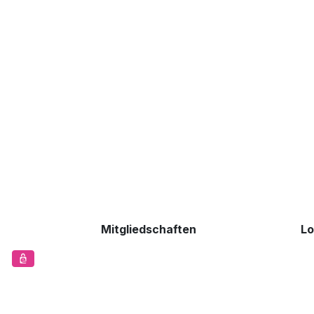
Mitgliedschaften
Lo