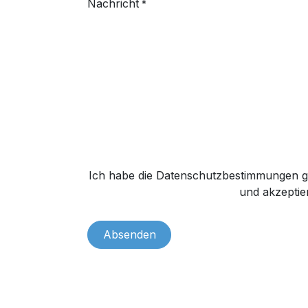
Nachricht
*
Ich habe die Datenschutzbestimmungen g
und akzeptier
Absenden