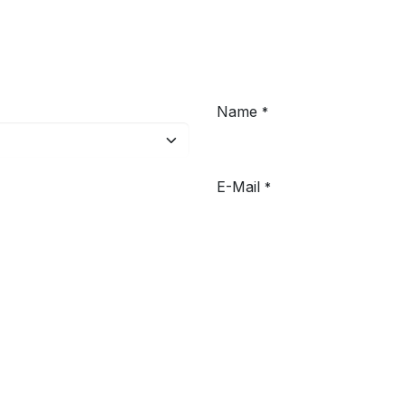
Name
*
E-Mail
*