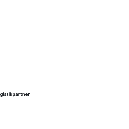
gistikpartner