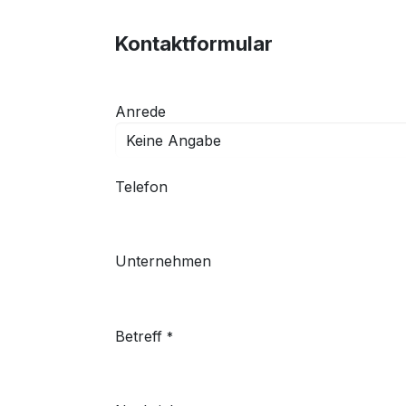
Kontaktformular
Anrede
Telefon
Unternehmen
Betreff
*