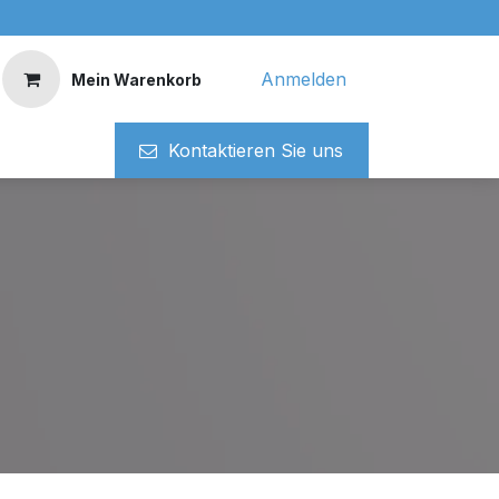
Anmelden
Mein Warenkorb
Kontaktieren ​​Si​​e uns