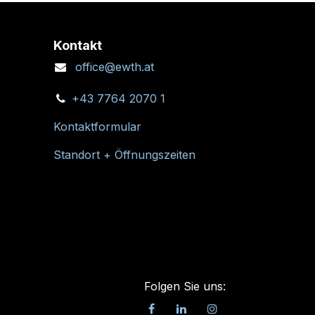
Kontakt
office@ewth.at
+43 7764 2070 1
Kontaktformular
Standort + Öffnungszeiten
Folgen Sie uns: