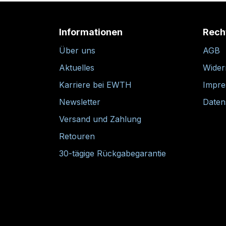
Informationen
Rech
Über uns
AGB
Aktuelles
Wider
Karriere bei EWTH
Impr
Newsletter
Daten
Versand und Zahlung
Retouren
30-tägige Rückgabegarantie