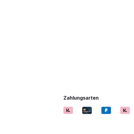
Zahlungsarten