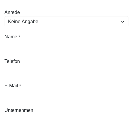
Anrede
Name
*
Telefon
E-Mail
*
Unternehmen