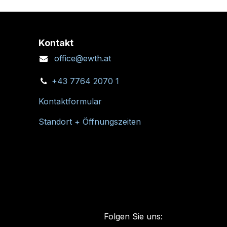
Kontakt
office@ewth.at
+43 7764 2070 1
Kontaktformular
Standort + Öffnungszeiten
Folgen Sie uns: