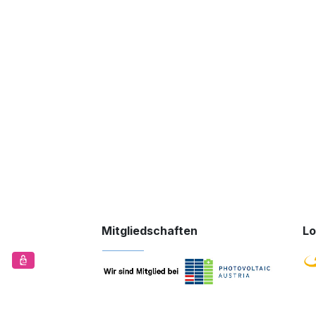
Mitgliedschaften
Lo