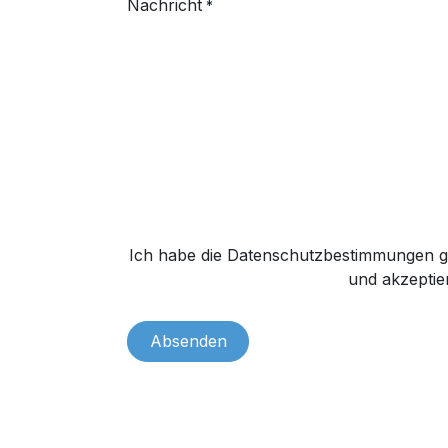
Nachricht
*
Ich habe die Datenschutzbestimmungen g
und akzeptier
Absenden