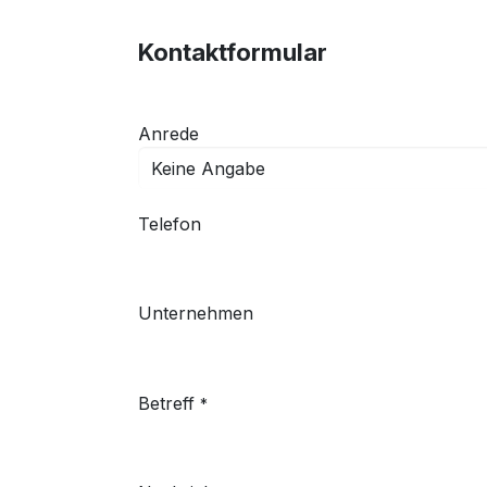
Kontaktformular
Anrede
Telefon
Unternehmen
Betreff
*