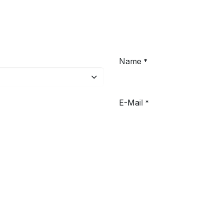
Name
*
E-Mail
*