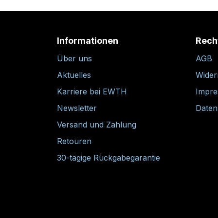
Informationen
Rech
Über uns
AGB
Aktuelles
Wider
Karriere bei EWTH
Impr
Newsletter
Daten
Versand und Zahlung
Retouren
30-tägige Rückgabegarantie