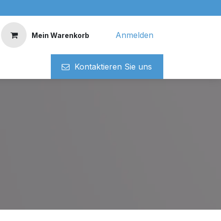
Anmelden
Mein Warenkorb
Kontaktieren ​​Si​​e uns