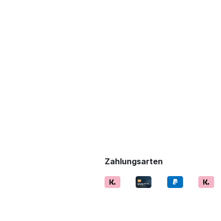
Zahlungsarten