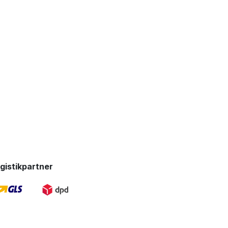
gistikpartner