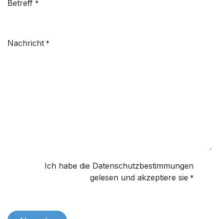
Betreff
*
Nachricht
*
Ich habe die Datenschutzbestimmungen
gelesen und akzeptiere sie
*