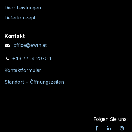
Dienstleistungen
Lieferkonzept
Kontakt
office@ewth.at
+43 7764 2070 1
Kontaktformular
Standort + Öffnungszeiten
Folgen Sie uns: