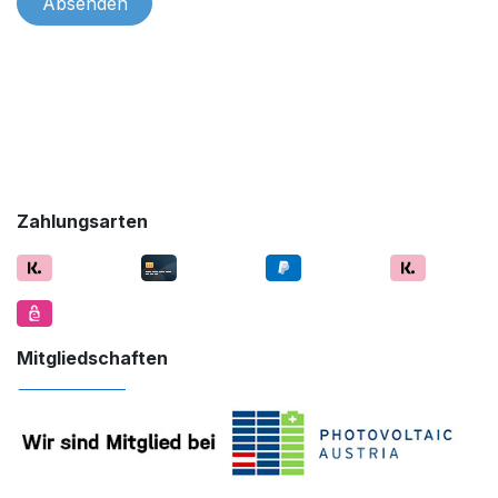
Absenden
Zahlungsarten
Mitgliedschaften