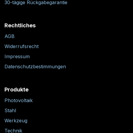
30-tägige Rückgabegarantie
Rechtliches
AGB
Widerrufsrecht
Impressum
Datenschutzbestimmungen
Produkte
Photovoltaik
Stahl
Werkzeug
Technik