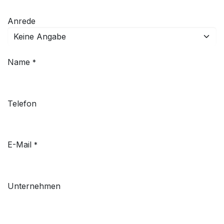
Anrede
Name
*
Telefon
E-Mail
*
Unternehmen