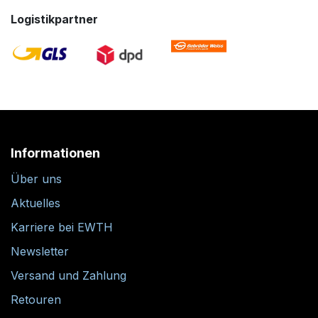
Logistikpartner
Informationen
Über uns
Aktuelles
Karriere bei EWTH
Newsletter
Versand und Zahlung
Retouren