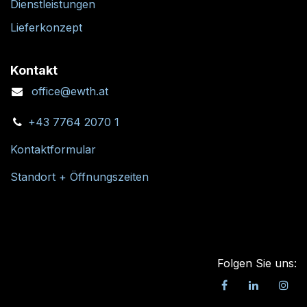
Dienstleistungen
Lieferkonzept
Kontakt
office@ewth.at
+43 7764 2070 1
Kontaktformular
Standort + Öffnungszeiten
Folgen Sie uns: