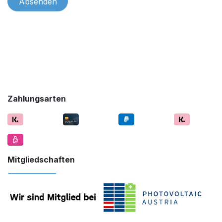
Absenden
Zahlungsarten
Mitgliedschaften