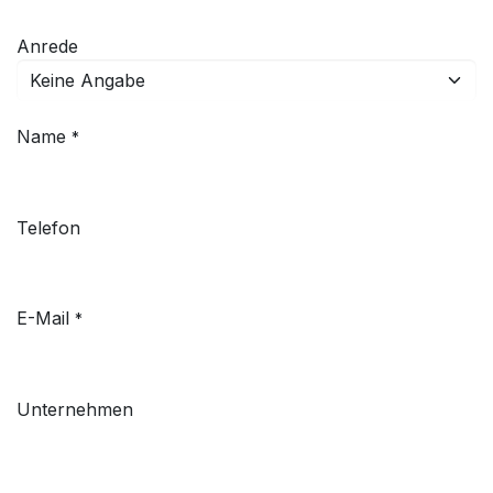
Anrede
Name
*
Telefon
E-Mail
*
Unternehmen