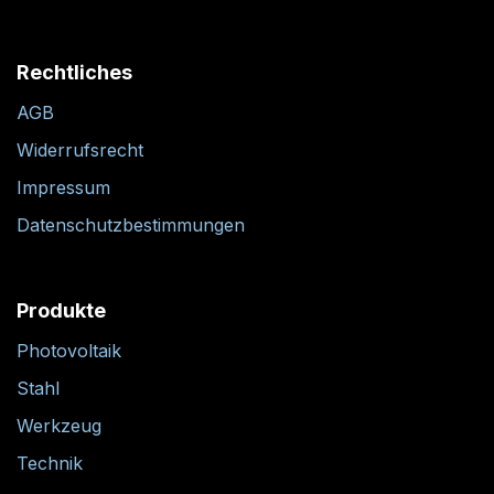
Rechtliches
AGB
Widerrufsrecht
Impressum
Datenschutzbestimmungen
Produkte
Photovoltaik
Stahl
Werkzeug
Technik