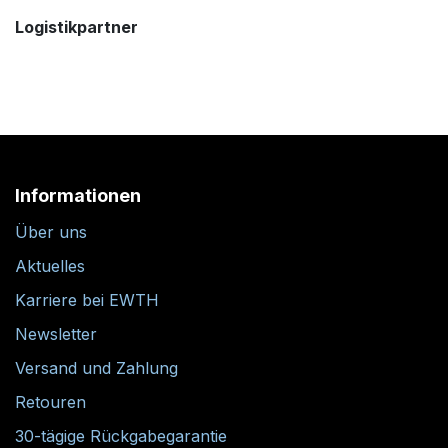
Logistikpartner
Informationen
Über uns
Aktuelles
Karriere bei EWTH
Newsletter
Versand und Zahlung
Retouren
30-tägige Rückgabegarantie