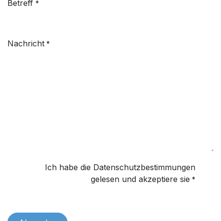
Betreff
*
Nachricht
*
Ich habe die Datenschutzbestimmungen
gelesen und akzeptiere sie
*