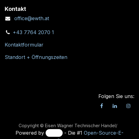
Kontakt
office@ewth.at
+43 7764 2070 1
Kontaktformular
Standort + Öffnungszeiten
Folgen Sie uns:
Copyright © Eisen Wagner Technischer Handel/
Powered by
- Die #1
Open-Source-E-