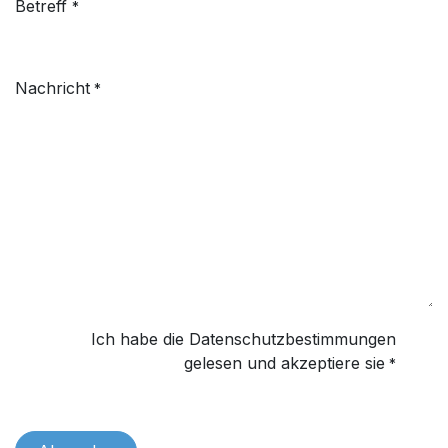
Betreff
*
Nachricht
*
Ich habe die Datenschutzbestimmungen
gelesen und akzeptiere sie
*