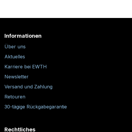
Informationen
Über uns
Aktuelles
Karriere bei EWTH
Newsletter
Versand und Zahlung
Retouren
30-tägige Rückgabegarantie
Rechtliches