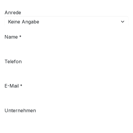
Anrede
Name
*
Telefon
E-Mail
*
Unternehmen