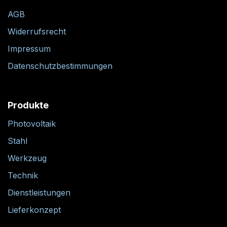
AGB
Widerrufsrecht
Impressum
Datenschutzbestimmungen
Produkte
Photovoltaik
Stahl
Werkzeug
Technik
Dienstleistungen
Lieferkonzept