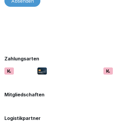
Absenden
Zahlungsarten
Mitgliedschaften
Logistikpartner