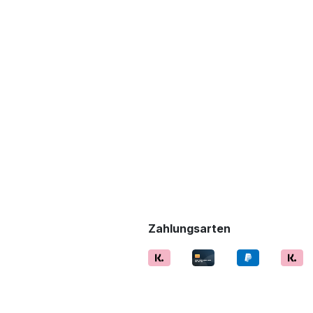
Zahlungsarten