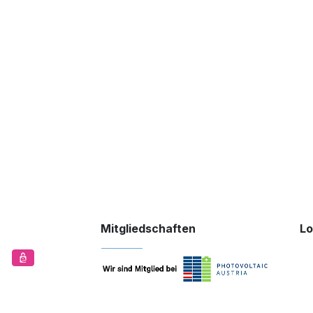
Mitgliedschaften
Lo