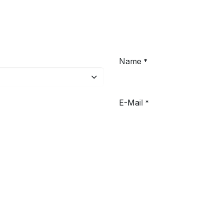
Name
*
E-Mail
*