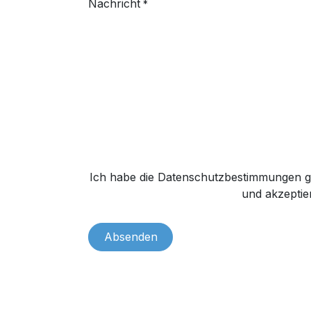
Nachricht
*
Ich habe die Datenschutzbestimmungen g
und akzeptier
Absenden