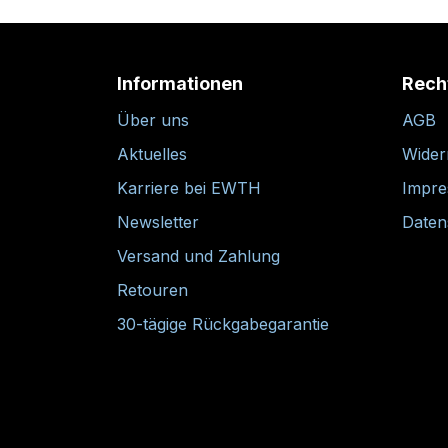
Informationen
Rech
Über uns
AGB
Aktuelles
Wider
Karriere bei EWTH
Impr
Newsletter
Daten
Versand und Zahlung
Retouren
30-tägige Rückgabegarantie