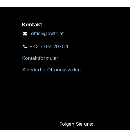
Kontakt
office@ewth.at
+43 7764 2070 1
Kontaktformular
Standort + Öffnungszeiten
Folgen Sie uns: