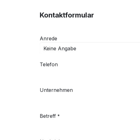
Kontaktformular
Anrede
Telefon
Unternehmen
Betreff
*