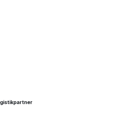
gistikpartner