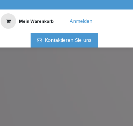
Anmelden
Mein Warenkorb
Kontaktieren ​​Si​​e uns