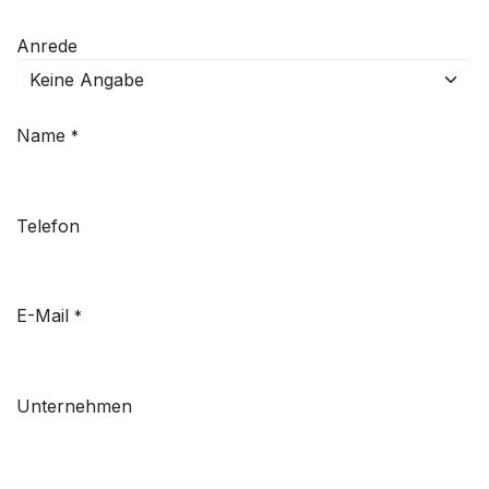
Anrede
Name
*
Telefon
E-Mail
*
Unternehmen