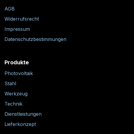
AGB
Widerrufsrecht
Impressum
Datenschutzbestimmungen
Produkte
Photovoltaik
Stahl
Werkzeug
Technik
Dienstleistungen
Lieferkonzept