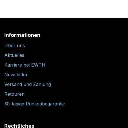
Informationen
Über uns
Aktuelles
Karriere bei EWTH
Newsletter
Versand und Zahlung
Retouren
30-tägige Rückgabegarantie
Rechtliches