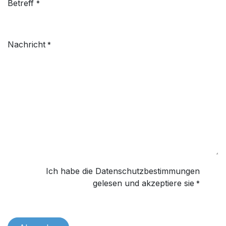
Betreff
*
Nachricht
*
Ich habe die Datenschutzbestimmungen
gelesen und akzeptiere sie
*