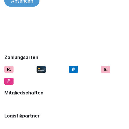
Absenden
Zahlungsarten
Mitgliedschaften
Logistikpartner