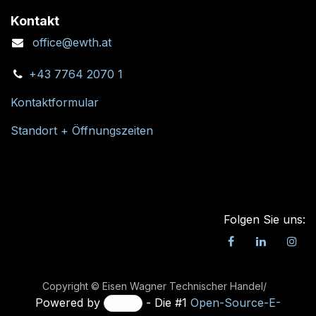
Kontakt
office@ewth.at
+43 7764 2070 1
Kontaktformular
Standort + Öffnungszeiten
Folgen Sie uns:
Copyright © Eisen Wagner Technischer Handel/
Powered by
- Die #1
Open-Source-E-