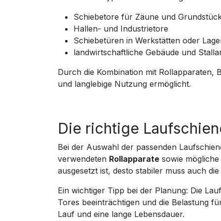
Schiebetore für Zäune und Grundstück
Hallen- und Industrietore
Schiebetüren in Werkstätten oder Lage
landwirtschaftliche Gebäude und Stalla
Durch die Kombination mit Rollapparaten, 
und langlebige Nutzung ermöglicht.
Die richtige Laufschie
Bei der Auswahl der passenden Laufschiene
verwendeten
Rollapparate
sowie möglich
ausgesetzt ist, desto stabiler muss auch die
Ein wichtiger Tipp bei der Planung: Die Lau
Tores beeinträchtigen und die Belastung f
Lauf und eine lange Lebensdauer.