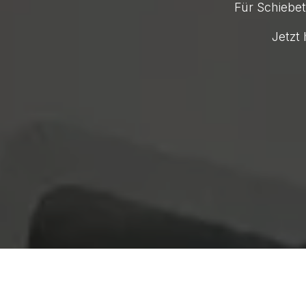
Für Schiebe
Jetzt