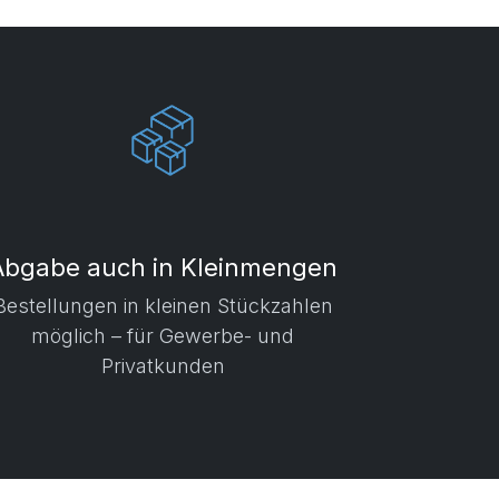
Abgabe auch in Kleinmengen
​ Bestellungen in kleinen Stückzahlen
möglich – für Gewerbe- und
Privatkunden