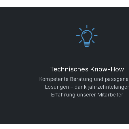
Technisches Know-How
Kompetente Beratung und passgen
Lösungen – dank jahrzehntelange
Erfahrung unserer Mitarbeiter