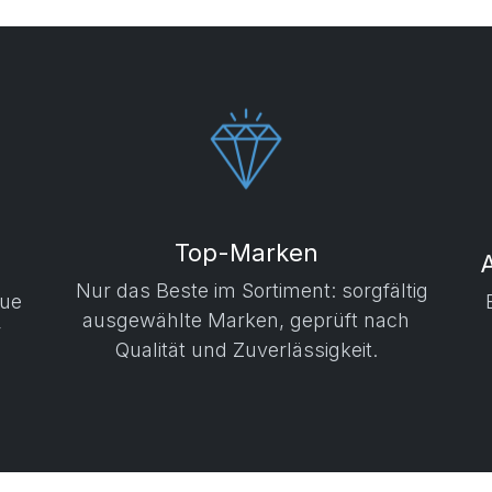
Top-Marken
Nur das Beste im Sortiment: sorgfältig
aue
ausgewählte Marken, geprüft nach
r
Qualität und Zuverlässigkeit.