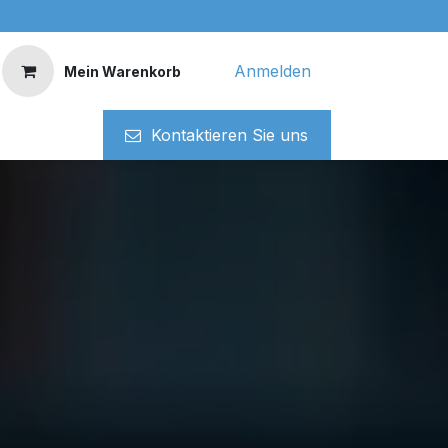
Anmelden
Mein Warenkorb
Kontaktieren ​​Si​​e uns