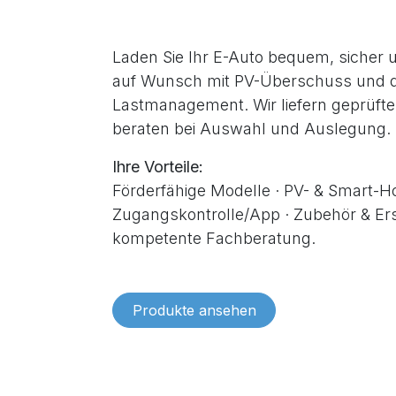
Laden Sie Ihr E-Auto bequem, sicher u
auf Wunsch mit PV-Überschuss und
Lastmanagement. Wir liefern geprüft
beraten bei Auswahl und Auslegung.
Ihre Vorteile:
Förderfähige Modelle · PV- & Smart-H
Zugangskontrolle/App · Zubehör & Ersa
kompetente Fachberatung.
Produkte ansehen