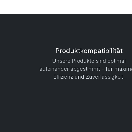
Produktkompatibilität
Unsere Produkte sind optimal
aufeinander abgestimmt – für maxim
Effizienz und Zuverlässigkeit.