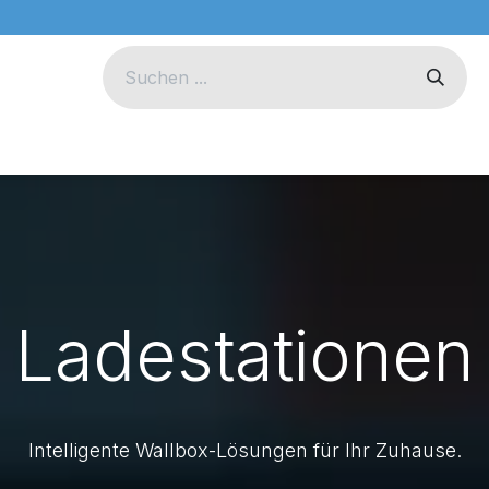
eug
Technik
Unternehmen
Ladestationen
Intelligente Wallbox-Lösungen für Ihr Zuhause.