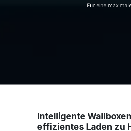
Für eine maximale
Intelligente Wallboxen
effizientes Laden zu