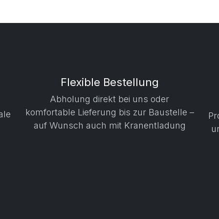
Flexible Bestellung
Abholung direkt bei uns oder
komfortable Lieferung bis zur Baustelle –
ale
Pr
auf Wunsch auch mit Kranentladung
u