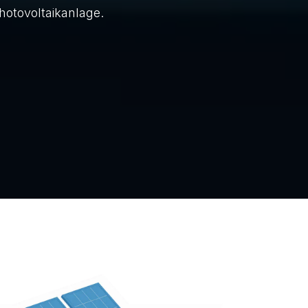
hotovoltaikanlage.