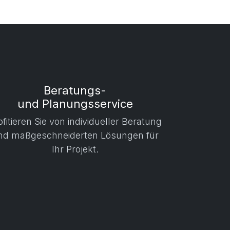
Beratungs-
und Planungsservice
ofitieren Sie von individueller Beratung
nd maßgeschneiderten Lösungen für
Ihr Projekt.