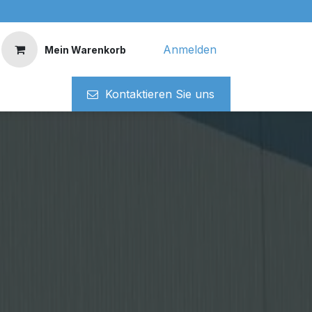
Anmelden
Mein Warenkorb
Kontaktieren ​​Si​​e uns