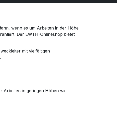
 dann, wenn es um Arbeiten in der Höhe
rantiert. Der EWTH-Onlineshop bietet
eckleiter mit vielfältigen
.
ür Arbeiten in geringen Höhen wie