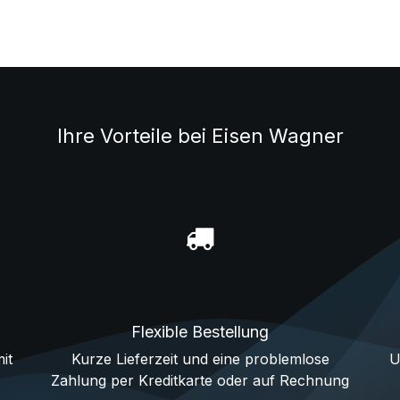
Ihre Vorteile bei Eisen Wagner
Flexible Bestellung
it
Kurze Lieferzeit und eine problemlose
U
Zahlung per Kreditkarte oder auf Rechnung