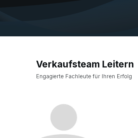
Verkaufsteam Leitern
Engagierte Fachleute für Ihren Erfolg