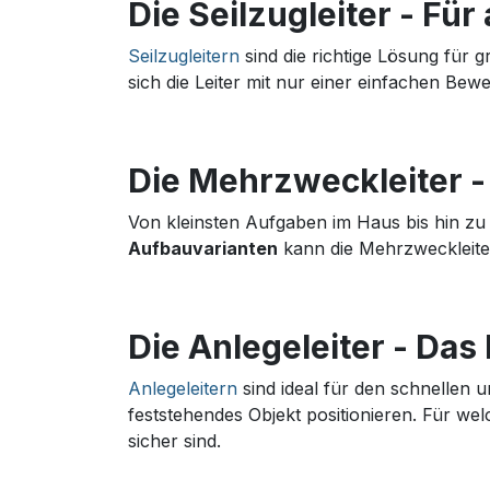
Die Seilzugleiter - Für
Seilzugleitern
sind die richtige Lösung für 
sich die Leiter mit nur einer einfachen Be
Die Mehrzweckleiter -
Von kleinsten Aufgaben im Haus bis hin zu
Aufbauvarianten
kann die Mehrzweckleiter
Die Anlegeleiter - Das
Anlegeleitern
sind ideal für den schnellen u
feststehendes Objekt positionieren. Für wel
sicher sind.