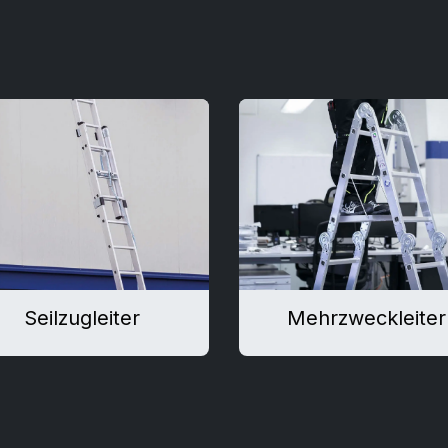
Seilzugleiter
Mehrzweckleiter