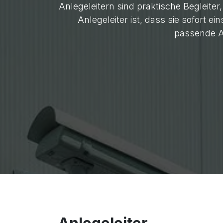
Anlegeleitern sind praktische Begleiter
Anlegeleiter ist, dass sie sofort 
passende An
Anlegeleiter