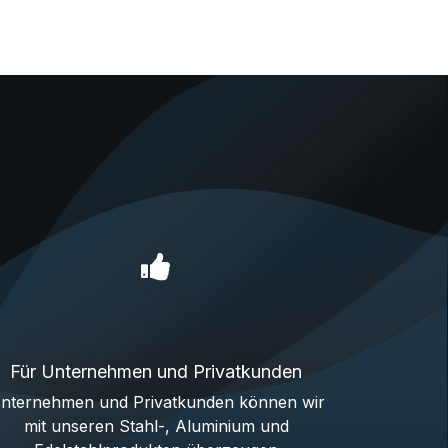
Für Unternehmen und Privatkunden
nternehmen und Privatkunden können wir
mit unseren Stahl-, Aluminium und