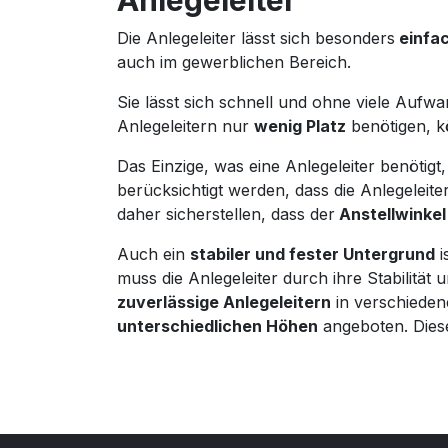
Die Anlegeleiter lässt sich besonders
einfac
auch im gewerblichen Bereich.
Sie lässt sich schnell und ohne viele Auf
Anlegeleitern nur
wenig Platz
benötigen, k
Das Einzige, was eine Anlegeleiter benötigt,
berücksichtigt werden, dass die Anlegeleite
daher sicherstellen, dass der
Anstellwinkel
Auch ein
stabiler und fester Untergrund
i
muss die Anlegeleiter durch ihre Stabilitä
zuverlässige Anlegeleitern
in verschiedene
unterschiedlichen Höhen
angeboten. Dies