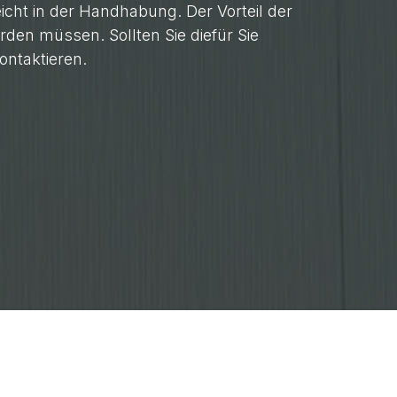
eicht in der Handhabung. Der Vorteil der
rden müssen. Sollten Sie diefür Sie
ontaktieren.