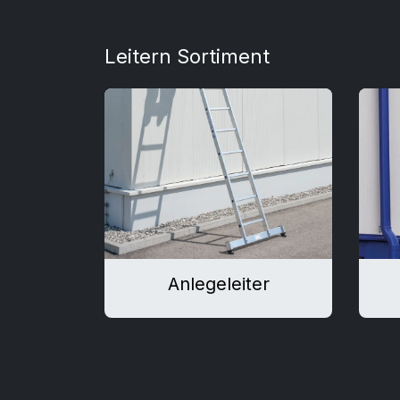
Leitern Sortiment
Anlegeleiter