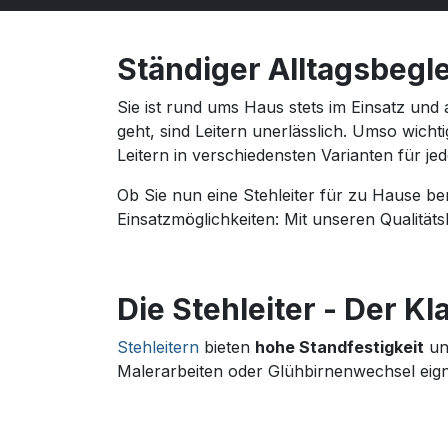
Ständiger Alltagsbegle
Sie ist rund ums Haus stets im Einsatz un
geht, sind Leitern unerlässlich. Umso wichti
Leitern in verschiedensten Varianten für jed
Ob Sie nun eine Stehleiter für zu Hause benö
Einsatzmöglichkeiten: Mit unseren Qualitätsl
Die Stehleiter - Der Kl
Stehleitern
bieten
hohe Standfestigkeit
und
Malerarbeiten oder Glühbirnenwechsel eigne