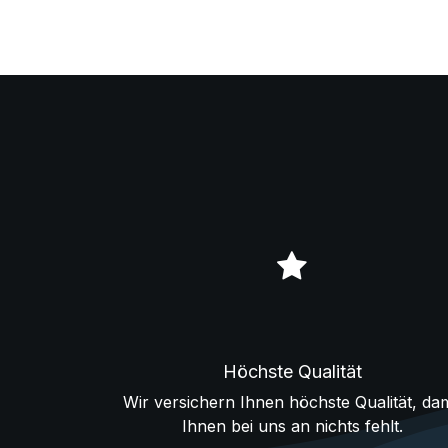
Höchste Qualität
Wir versichern Ihnen höchste Qualität, dam
Ihnen bei uns an nichts fehlt.