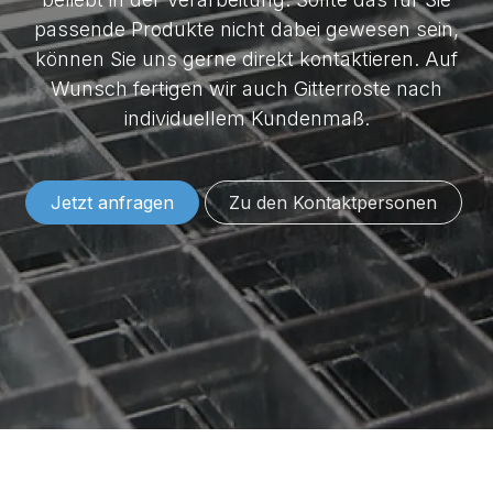
passende Produkte nicht dabei gewesen sein,
können Sie uns gerne direkt kontaktieren. Auf
Wunsch fertigen wir auch Gitterroste nach
individuellem Kundenmaß.
Jetzt anfragen
Zu den Konta​​​​​​​​​​​​ktper​​sonen