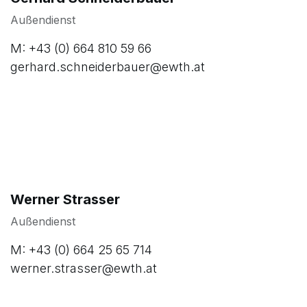
Außendienst
M: +43 (0) 664 810 59 66
gerhard.schneiderbauer@ewth.at
Werner Strasser
Außendienst
M: +43 (0) 664 25 65 714
werner.strasser@ewth.at