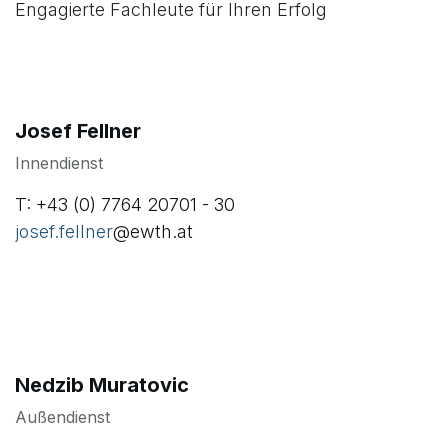
Engagierte Fachleute für Ihren Erfolg
Josef Fellner
Innendienst
T: +43 (0) 7764 20701 - 30
josef.fellner
@ewth.at
Nedzib Muratovic
Außendienst