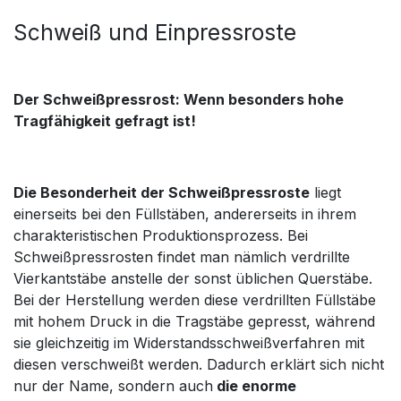
Schweiß und Einpressroste
Der Schweißpressrost: Wenn besonders hohe
Tragfähigkeit gefragt ist!
Die Besonderheit der Schweißpressroste
liegt
einerseits bei den Füllstäben, andererseits in ihrem
charakteristischen Produktionsprozess. Bei
Schweißpressrosten findet man nämlich verdrillte
Vierkantstäbe anstelle der sonst üblichen Querstäbe.
Bei der Herstellung werden diese verdrillten Füllstäbe
mit hohem Druck in die Tragstäbe gepresst, während
sie gleichzeitig im Widerstandsschweißverfahren mit
diesen verschweißt werden. Dadurch erklärt sich nicht
nur der Name, sondern auch
die enorme