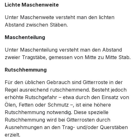
Lichte Maschenweite
Unter Maschenweite versteht man den lichten
Abstand zwischen Stäben.
Maschenteilung
Unter Maschenteilung versteht man den Abstand
zweier Tragstäbe, gemessen von Mitte zu Mitte Stab.
Rutschhemmung
Für den üblichen Gebrauch sind Gitterroste in der
Regel ausreichend rutschhemmend. Besteht jedoch
erhöhte Rutschgefahr – etwa durch den Einsatz von
Ölen, Fetten oder Schmutz –, ist eine höhere
Rutschhemmung notwendig. Diese spezielle
Rutschhemmung wird bei Gitterrosten durch
Ausnehmungen an den Trag- und/oder Querstäben
erzielt.