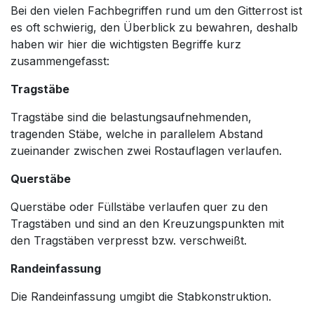
Bei den vielen Fachbegriffen rund um den Gitterrost ist
es oft schwierig, den Überblick zu bewahren, deshalb
haben wir hier die wichtigsten Begriffe kurz
zusammengefasst:
Tragstäbe
Tragstäbe sind die belastungsaufnehmenden,
tragenden Stäbe, welche in parallelem Abstand
zueinander zwischen zwei Rostauflagen verlaufen.
Querstäbe
Querstäbe oder Füllstäbe verlaufen quer zu den
Tragstäben und sind an den Kreuzungspunkten mit
den Tragstäben verpresst bzw. verschweißt.
Randeinfassung
Die Randeinfassung umgibt die Stabkonstruktion.