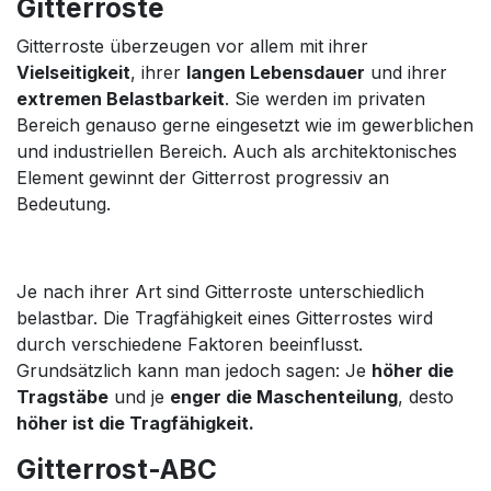
Gitterroste
Gitterroste überzeugen vor allem mit ihrer
Vielseitigkeit
, ihrer
langen Lebensdauer
und ihrer
extremen Belastbarkeit
. Sie werden im privaten
Bereich genauso gerne eingesetzt wie im gewerblichen
und industriellen Bereich. Auch als architektonisches
Element gewinnt der Gitterrost progressiv an
Bedeutung.
Je nach ihrer Art sind Gitterroste unterschiedlich
belastbar. Die Tragfähigkeit eines Gitterrostes wird
durch verschiedene Faktoren beeinflusst.
Grundsätzlich kann man jedoch sagen: Je
höher die
Tragstäbe
und je
enger die Maschenteilung
, desto
höher ist die Tragfähigkeit.
Gitterrost-ABC