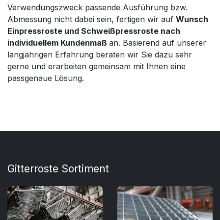
Verwendungszweck passende Ausführung bzw.
Abmessung nicht dabei sein, fertigen wir auf
Wunsch
Einpressroste und Schweißpressroste nach
individuellem Kundenmaß
an. Basierend auf unserer
langjährigen Erfahrung beraten wir Sie dazu sehr
gerne und erarbeiten gemeinsam mit Ihnen eine
passgenaue Lösung.
Gitterroste Sortiment