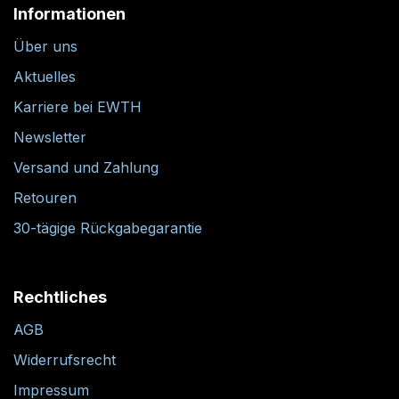
Informationen
Über uns
Aktuelles
Karriere bei EWTH
Newsletter
Versand und Zahlung
Retouren
30-tägige Rückgabegarantie
Rechtliches
AGB
Widerrufsrecht
Impressum