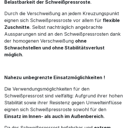
Belastbarkeit der Schweißpressroste
.
Durch die Verschweißung an jedem Kreuzungspunkt
eignen sich Schweißpressroste vor allem für
flexible
Zuschnitte
. Selbst nachträglich angebrachte
Aussparungen sind an den Schweißpressrosten dank
der homogenen Verschweißung
ohne
Schwachstellen und ohne Stabilitätsverlust
möglich
.
Nahezu unbegrenzte Einsatzmöglichkeiten !
Die Verwendungsmöglichkeiten für den
Schweißpressrost sind vielfältig: Aufgrund ihrer hohen
Stabilität sowie ihrer Resistenz gegen Umwelteinflüsse
eignen sich Schweißpressroste sowohl für den
Einsatz im Innen- als auch im Außenbereich
.
Da der Schweißpressrost befahrbar und
extrem