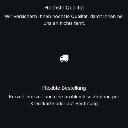
Höchste Qualität
Wir versichern Ihnen höchste Qualität, damit Ihnen bei
uns an nichts fehlt.
Flexible Bestellung
Kurze Lieferzeit und eine problemlose Zahlung per
Kreditkarte oder auf Rechnung