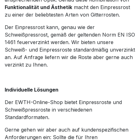
Funktionalität und Ästhetik
macht den Einpressrost
zu einer der beliebtesten Arten von Gitterrosten.
Der Einpressrost kann, genau wie der
Schweißpressrost, gemäß der geltenden Norm EN ISO
1461 feuerverzinkt werden. Wir bieten unsere
Schweiß- und Einpressroste standardmäßig unverzinkt
an. Auf Anfrage liefern wir die Roste aber gerne auch
verzinkt zu Ihnen.
Individuelle Lösungen
Der EWTH-Online-Shop bietet Einpressroste und
Schweißpressroste in verschiedenen
Standardformaten.
Gerne gehen wir aber auch auf kundenspezifischen
Anforderungen ein: Sollte die für Ihren