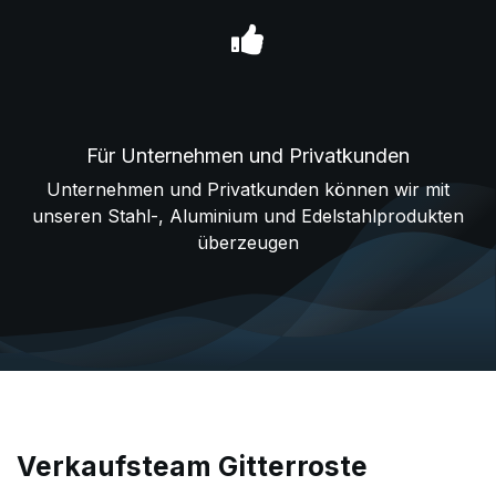
Für Unternehmen und Privatkunden
Unternehmen und Privatkunden können wir mit
unseren Stahl-, Aluminium und Edelstahlprodukten
überzeugen
Verkaufsteam Gitterroste