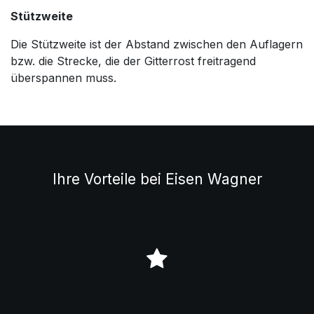
Stützweite
Die Stützweite ist der Abstand zwischen den Auflagern
bzw. die Strecke, die der Gitterrost freitragend
überspannen muss.
Ihre Vorteile bei Eisen Wagner