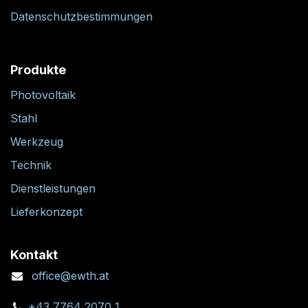
Datenschutzbestimmungen
Produkte
Photovoltaik
Stahl
Werkzeug
Technik
Dienstleistungen
Lieferkonzept
Kontakt
office@ewth.at
+43 7764 2070 1