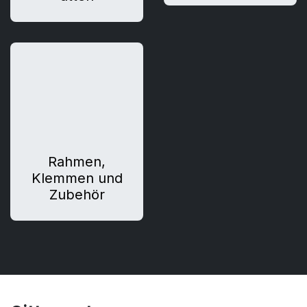
Rahmen,
Klemmen und
Zubehör