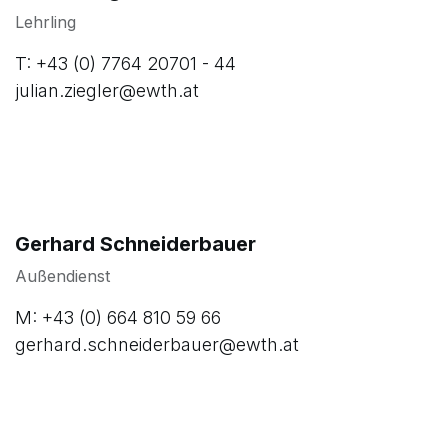
Lehrling
T: +43 (0) 7764 20701 - 44
julian.ziegler@ewth.at
Gerhard Schneiderbauer
Außendienst
M: +43 (0) 664 810 59 66
gerhard.schneiderbauer@ewth.at