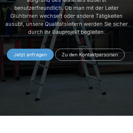
benutzerfreundlich. Ob man mit der Leiter
Glühbirnen wechselt oder andere Tätigkeiten
ausübt, unsere Qualitätsleitern werden Sie sicher
durch ihr Bauprojekt begleiten.
Jetzt anfragen
Zu den Konta​​​​​​​​​​​​ktper​​sonen