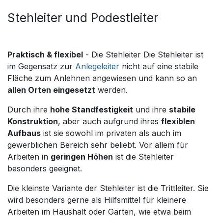
Stehleiter und Podestleiter
Praktisch & flexibel
- Die Stehleiter Die Stehleiter ist
im Gegensatz zur
Anlegeleiter
nicht auf eine stabile
Fläche zum Anlehnen angewiesen und kann so an
allen Orten eingesetzt
werden.
Durch ihre
hohe Standfestigkeit
und ihre
stabile
Konstruktion
, aber auch aufgrund ihres
flexiblen
Aufbaus
ist sie sowohl im privaten als auch im
gewerblichen Bereich sehr beliebt. Vor allem für
Arbeiten in
geringen Höhen
ist die Stehleiter
besonders geeignet.
Die kleinste Variante der Stehleiter ist die Trittleiter. Sie
wird besonders gerne als Hilfsmittel für kleinere
Arbeiten im Haushalt oder Garten, wie etwa beim