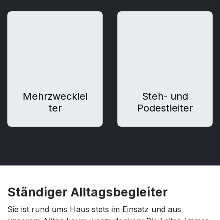
Mehrzwecklei
Steh- und
ter
Podestleiter
Ständiger Alltagsbegleiter
Sie ist rund ums Haus stets im Einsatz und aus