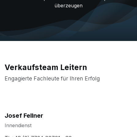
überzeugen
Verkaufsteam Leitern
Engagierte Fachleute für Ihren Erfolg
Josef Fellner
Innendienst