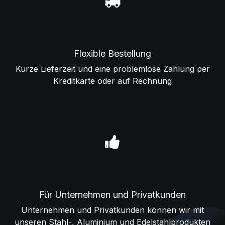
Flexible Bestellung
Kurze Lieferzeit und eine problemlose Zahlung per
Kreditkarte oder auf Rechnung
Für Unternehmen und Privatkunden
Unternehmen und Privatkunden können wir mit
unseren Stahl-, Aluminium und Edelstahlprodukten