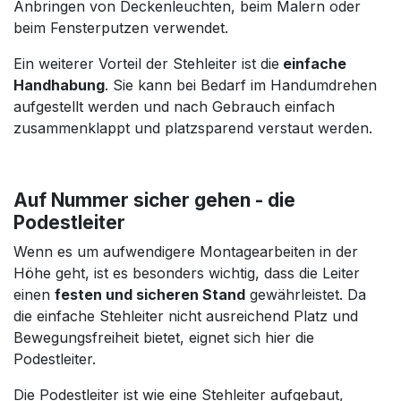
Anbringen von Deckenleuchten, beim Malern oder
beim Fensterputzen verwendet.
Ein weiterer Vorteil der Stehleiter ist die
einfache
Handhabung
. Sie kann bei Bedarf im Handumdrehen
aufgestellt werden und nach Gebrauch einfach
zusammenklappt und platzsparend verstaut werden.
Auf Nummer sicher gehen - die
Podestleiter
Wenn es um aufwendigere Montagearbeiten in der
Höhe geht, ist es besonders wichtig, dass die Leiter
einen
festen und sicheren Stand
gewährleistet. Da
die einfache Stehleiter nicht ausreichend Platz und
Bewegungsfreiheit bietet, eignet sich hier die
Podestleiter.
Die Podestleiter ist wie eine Stehleiter aufgebaut,