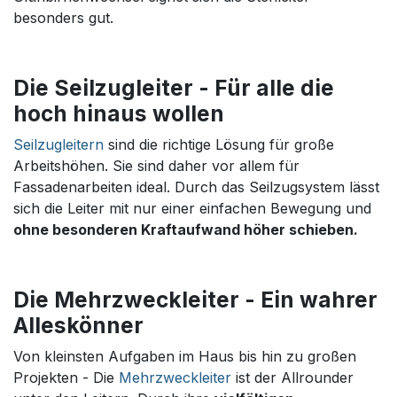
besonders gut.
Die Seilzugleiter - Für alle die
hoch hinaus wollen
Seilzugleitern
sind die richtige Lösung für große
Arbeitshöhen. Sie sind daher vor allem für
Fassadenarbeiten ideal. Durch das Seilzugsystem lässt
sich die Leiter mit nur einer einfachen Bewegung und
ohne besonderen Kraftaufwand höher schieben.
Die Mehrzweckleiter - Ein wahrer
Alleskönner
Von kleinsten Aufgaben im Haus bis hin zu großen
Projekten - Die
Mehrzweckleiter
ist der Allrounder