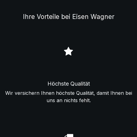
Ihre Vorteile bei Eisen Wagner
Höchste Qualität
Wir versichern Ihnen höchste Qualität, damit Ihnen bei
uns an nichts fehlt.