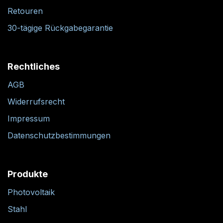
Retouren
30-tägige Rückgabegarantie
Rechtliches
AGB
Widerrufsrecht
Impressum
Datenschutzbestimmungen
Produkte
Photovoltaik
Stahl