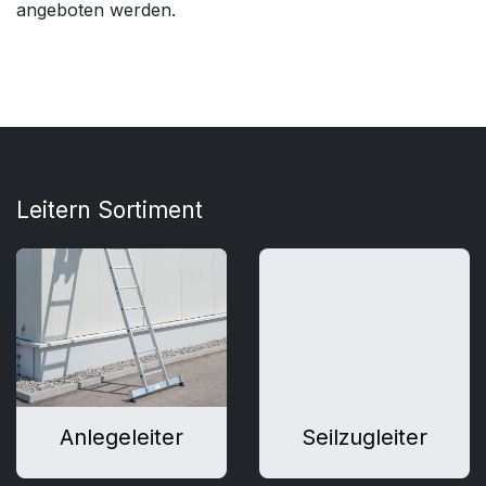
angeboten werden.
Leitern Sortiment
Anlegeleiter
Seilzugleiter