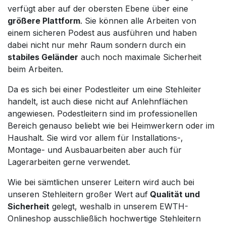
verfügt aber auf der obersten Ebene über eine
größere Plattform
. Sie können alle Arbeiten von
einem sicheren Podest aus ausführen und haben
dabei nicht nur mehr Raum sondern durch ein
stabiles Geländer
auch noch maximale Sicherheit
beim Arbeiten.
Da es sich bei einer Podestleiter um eine Stehleiter
handelt, ist auch diese nicht auf Anlehnflächen
angewiesen. Podestleitern sind im professionellen
Bereich genauso beliebt wie bei Heimwerkern oder im
Haushalt. Sie wird vor allem für Installations-,
Montage- und Ausbauarbeiten aber auch für
Lagerarbeiten gerne verwendet.
Wie bei sämtlichen unserer Leitern wird auch bei
unseren Stehleitern großer Wert auf
Qualität und
Sicherheit
gelegt, weshalb in unserem EWTH-
Onlineshop ausschließlich hochwertige Stehleitern