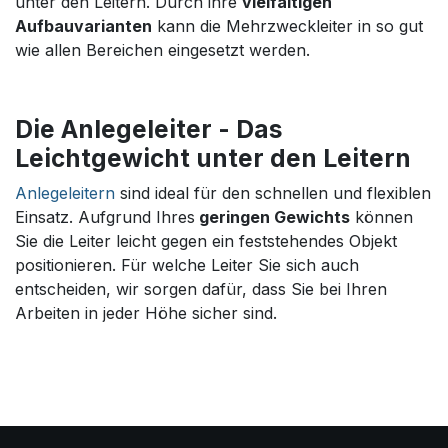
unter den Leitern. Durch ihre
vielfältigen
Aufbauvarianten
kann die Mehrzweckleiter in so gut
wie allen Bereichen eingesetzt werden.
Die Anlegeleiter - Das
Leichtgewicht unter den Leitern
Anlegeleitern
sind ideal für den schnellen und flexiblen
Einsatz. Aufgrund Ihres
geringen Gewichts
können
Sie die Leiter leicht gegen ein feststehendes Objekt
positionieren. Für welche Leiter Sie sich auch
entscheiden, wir sorgen dafür, dass Sie bei Ihren
Arbeiten in jeder Höhe sicher sind.