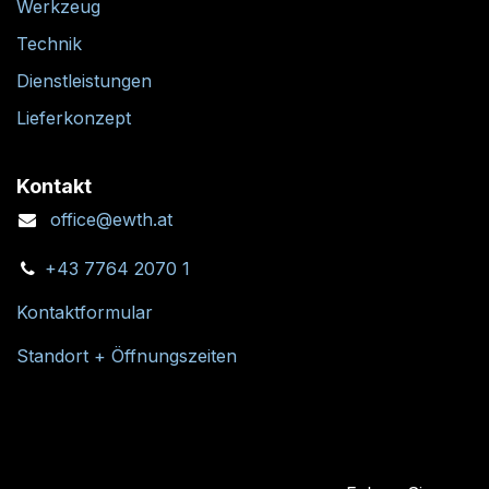
Werkzeug
Technik
Dienstleistungen
Lieferkonzept
Kontakt
office@ewth.at
+43 7764 2070 1
Kontaktformular
Standort + Öffnungszeiten