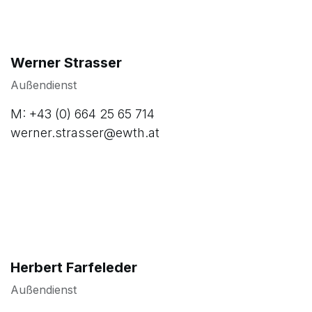
Werner Strasser
Außendienst
M: +43 (0) 664 25 65 714
werner.strasser@ewth.at
Herbert Farfeleder
Außendienst