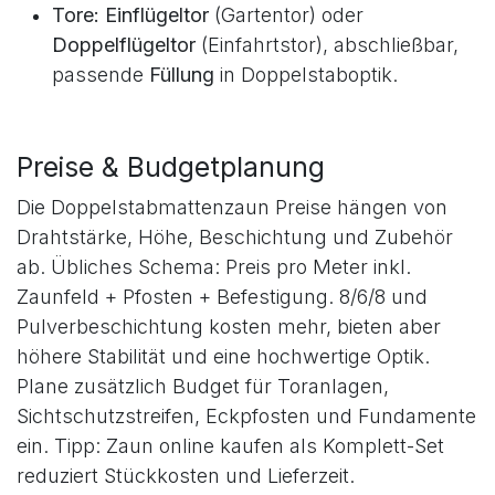
Tore:
Einflügeltor
(Gartentor) oder
Doppelflügeltor
(Einfahrtstor), abschließbar,
passende
Füllung
in Doppelstaboptik.
Preise & Budgetplanung
Die Doppelstabmattenzaun Preise hängen von
Drahtstärke, Höhe, Beschichtung und Zubehör
ab. Übliches Schema: Preis pro Meter inkl.
Zaunfeld + Pfosten + Befestigung. 8/6/8 und
Pulverbeschichtung kosten mehr, bieten aber
höhere Stabilität und eine hochwertige Optik.
Plane zusätzlich Budget für Toranlagen,
Sichtschutzstreifen, Eckpfosten und Fundamente
ein. Tipp: Zaun online kaufen als Komplett-Set
reduziert Stückkosten und Lieferzeit.