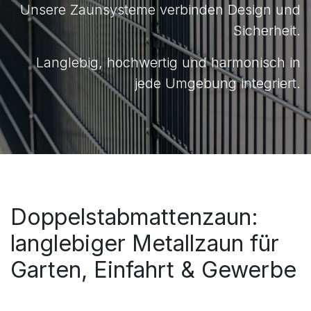
Unsere Zaunsysteme verbinden Design und
Sicherheit.
Langlebig, hochwertig und harmonisch in
jede Umgebung integriert.
Doppelstabmattenzaun:
langlebiger Metallzaun für
Garten, Einfahrt & Gewerbe