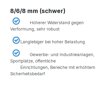
8/6/8 mm (schwer)
​Höherer Widerstand gegen
Verformung, sehr robust
​Langlebiger bei hoher Belastung
​Gewerbe- und Industrieanlagen,
Sportplätze, öffentliche
​Einrichtungen, Bereiche mit erhöhtem
Sicherheitsbedarf