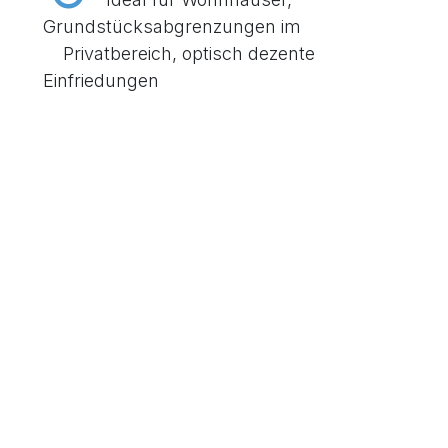
Grundstücksabgrenzungen im
Privatbereich, optisch dezente
Einfriedungen