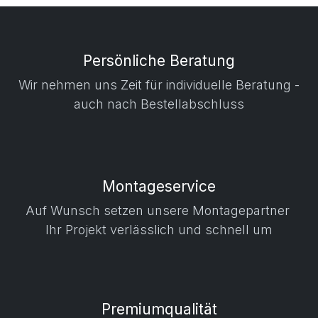
Persönliche Beratung
Wir nehmen uns Zeit für individuelle Beratung -
auch nach Bestellabschluss
Montageservice
Auf Wunsch setzen unsere Montagepartner
Ihr Projekt verlässlich und schnell um
Premiumqualität