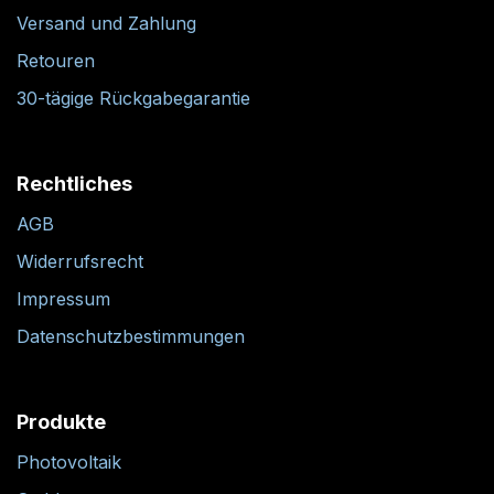
Versand und Zahlung
Retouren
30-tägige Rückgabegarantie
Rechtliches
AGB
Widerrufsrecht
Impressum
Datenschutzbestimmungen
Produkte
Photovoltaik