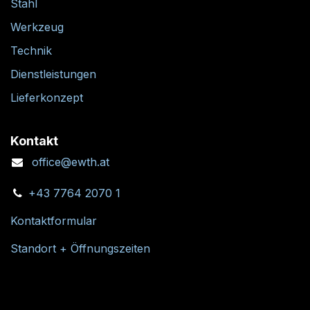
Stahl
Werkzeug
Technik
Dienstleistungen
Lieferkonzept
Kontakt
office@ewth.at
+43 7764 2070 1
Kontaktformular
Standort + Öffnungszeiten