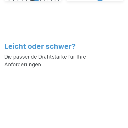
Pfosten
Zubehör
Leicht oder schwer?
Die passende Drahtstärke für Ihre
Anforderungen