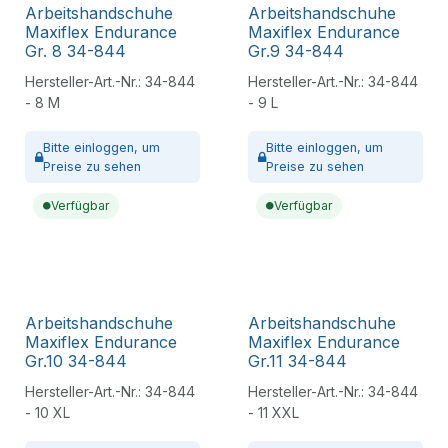
Arbeitshandschuhe
Arbeitshandschuhe
Maxiflex Endurance
Maxiflex Endurance
Gr. 8 34-844
Gr.9 34-844
Hersteller-Art.-Nr.:
34-844
Hersteller-Art.-Nr.:
34-844
- 8 M
- 9 L
Bitte
einloggen,
um
Bitte
einloggen,
um
Preise zu sehen
Preise zu sehen
Verfügbar
Verfügbar
Arbeitshandschuhe
Arbeitshandschuhe
Maxiflex Endurance
Maxiflex Endurance
Gr.10 34-844
Gr.11 34-844
Hersteller-Art.-Nr.:
34-844
Hersteller-Art.-Nr.:
34-844
- 10 XL
- 11 XXL