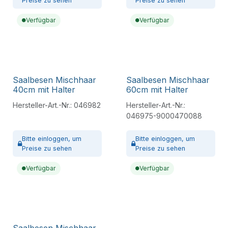
Preise zu sehen
Preise zu sehen
Verfügbar
Verfügbar
Saalbesen Mischhaar
Saalbesen Mischhaar
40cm mit Halter
60cm mit Halter
Hersteller-Art.-Nr.:
046982
Hersteller-Art.-Nr.:
046975-9000470088
Bitte
einloggen,
um
Bitte
einloggen,
um
Preise zu sehen
Preise zu sehen
Verfügbar
Verfügbar