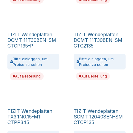
TIZIT Wendeplatten
TIZIT Wendeplatten
DCMT 11T308EN-SM
DCMT 11T308EN-SM
CTCP135-P
CTC2135
Bitte
einloggen,
um
Bitte
einloggen,
um
Preise zu sehen
Preise zu sehen
Auf Bestellung
Auf Bestellung
TIZIT Wendeplatten
TIZIT Wendeplatten
FX3.1N0.15-M1
SCMT 120408EN-SM
CTPP345
CTCP135