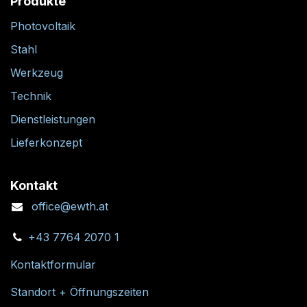
Produkte
Photovoltaik
Stahl
Werkzeug
Technik
Dienstleistungen
Lieferkonzept
Kontakt
office@ewth.at
+43 7764 2070 1
Kontaktformular
Standort + Öffnungszeiten