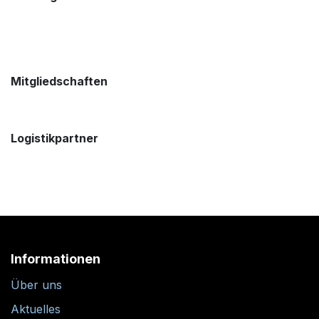
Mitgliedschaften
Logistikpartner
Informationen
Über uns
Aktuelles