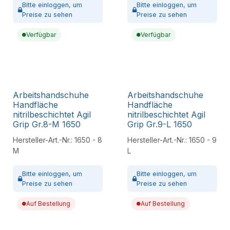
Bitte
einloggen,
um
Bitte
einloggen,
um
Preise zu sehen
Preise zu sehen
Verfügbar
Verfügbar
Arbeitshandschuhe
Arbeitshandschuhe
Handfläche
Handfläche
nitrilbeschichtet Agil
nitrilbeschichtet Agil
Grip Gr.8-M 1650
Grip Gr.9-L 1650
Hersteller-Art.-Nr.:
1650 - 8
Hersteller-Art.-Nr.:
1650 - 9
M
L
Bitte
einloggen,
um
Bitte
einloggen,
um
Preise zu sehen
Preise zu sehen
Auf Bestellung
Auf Bestellung