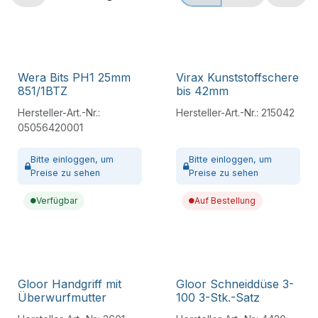
Wera Bits PH1 25mm
Virax Kunststoffschere
851/1BTZ
bis 42mm
Hersteller-Art.-Nr.:
Hersteller-Art.-Nr.:
215042
05056420001
Bitte
einloggen,
um
Bitte
einloggen,
um
Preise zu sehen
Preise zu sehen
Verfügbar
Auf Bestellung
Gloor Handgriff mit
Gloor Schneiddüse 3-
Überwurfmutter
100 3-Stk.-Satz