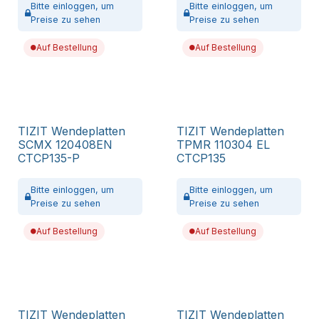
Bitte
einloggen,
um
Bitte
einloggen,
um
Preise zu sehen
Preise zu sehen
Auf Bestellung
Auf Bestellung
TIZIT Wendeplatten
TIZIT Wendeplatten
SCMX 120408EN
TPMR 110304 EL
CTCP135-P
CTCP135
Bitte
einloggen,
um
Bitte
einloggen,
um
Preise zu sehen
Preise zu sehen
Auf Bestellung
Auf Bestellung
TIZIT Wendeplatten
TIZIT Wendeplatten