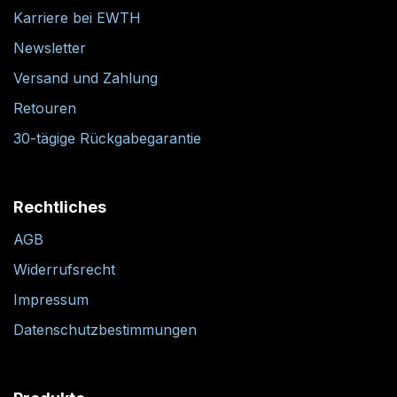
Karriere bei EWTH
Newsletter
Versand und Zahlung
Retouren
30-tägige Rückgabegarantie
Rechtliches
AGB
Widerrufsrecht
Impressum
Datenschutzbestimmungen