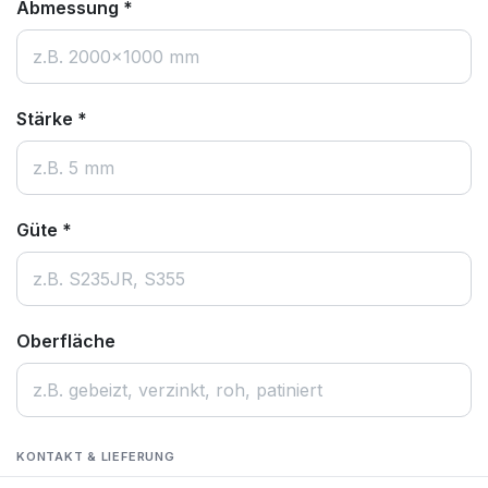
Abmessung
*
Stärke
*
Güte
*
Oberfläche
KONTAKT & LIEFERUNG