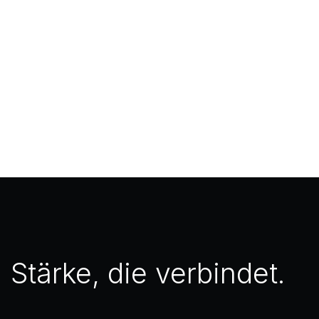
Stärke, die verbindet.