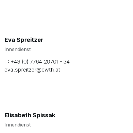
Eva Spreitzer
Innendienst
T: +43 (0) 7764 20701 - 34
eva.spreitzer@ewth.at
Elisabeth Spissak
Innendienst