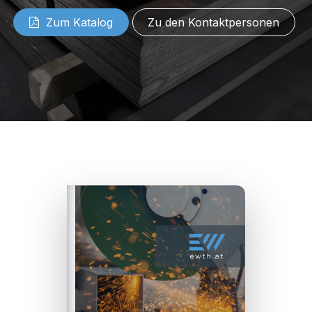
Zum Katalog
Zu den Kontaktpe​​​​rsonen