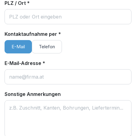
PLZ / Ort
*
Kontaktaufnahme per
*
E-Mail
Telefon
E-Mail-Adresse
*
Sonstige Anmerkungen