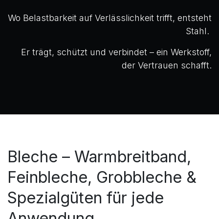
Wo Belastbarkeit auf Verlässlichkeit trifft, entsteht
Stahl.
Er trägt, schützt und verbindet – ein Werkstoff,
der Vertrauen schafft.
Bleche – Warmbreitband,
Feinbleche, Grobbleche &
Spezialgüten für jede
Anwendung