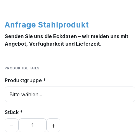
Anfrage
Stahlprodukt
Senden Sie uns die Eckdaten – wir melden uns mit
Angebot, Verfügbarkeit und Lieferzeit.
PRODUKTDETAILS
Produktgruppe
*
Stück
*
−
+