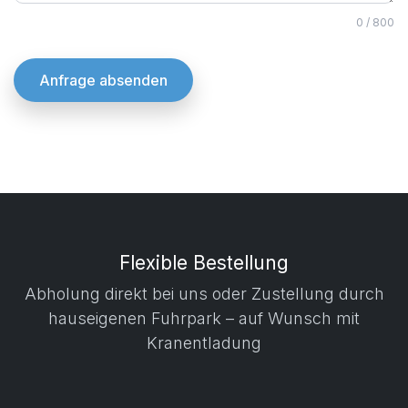
0
/ 800
Anfrage absenden
Flexible Bestellung
Abholung direkt bei uns oder Zustellung durch
hauseigenen Fuhrpark – auf Wunsch mit
Kranentladung