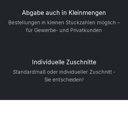
Abgabe auch in Kleinmengen
​ Bestellungen in kleinen Stückzahlen möglich –
für Gewerbe- und Privatkunden
Individuelle Zuschnitte
Standardmaß oder individueller Zuschnitt -
Sie entscheiden!