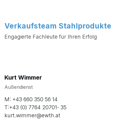
Verkaufsteam Stahlprodukte
Engagierte Fachleute für Ihren Erfolg
Kurt Wimmer
Außendienst
M: +43 660 350 56 14
T:+43 (0) 7764 20701- 35
kurt.wimmer@ewth.at