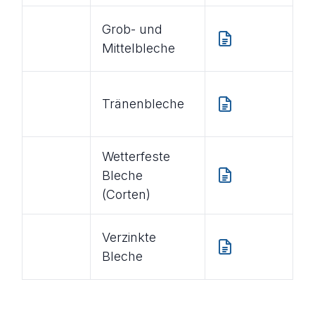
Grob- und
Mittelbleche
Tränenbleche
Wetterfeste
Bleche
(Corten)
Verzinkte
Bleche