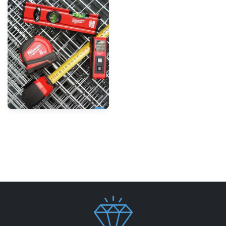
Messwerkzeuge