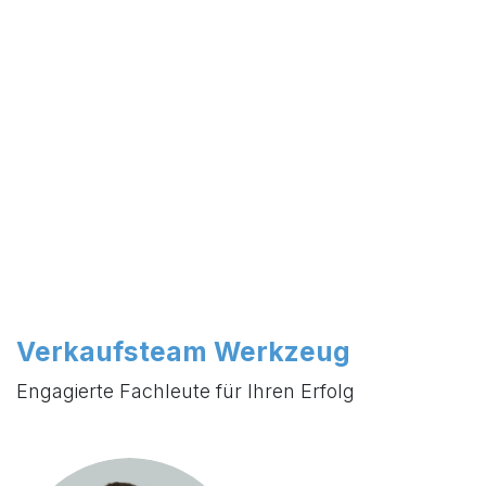
Verkaufsteam Werkzeug
Engagierte Fachleute für Ihren Erfolg