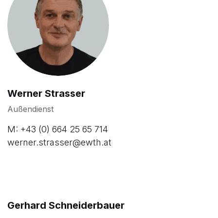
Werner Strasser
Außendienst
M: +43 (0) 664 25 65 714
werner.strasser@ewth.at
Gerhard Schneiderbauer