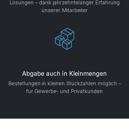
Lösungen – dank jahrzehntelanger Erfahrung
unserer Mitarbeiter
Abgabe auch in Kleinmengen
​ Bestellungen in kleinen Stückzahlen möglich –
für Gewerbe- und Privatkunden