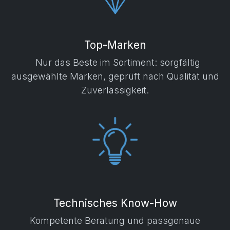
Top-Marken
Nur das Beste im Sortiment: sorgfältig
ausgewählte Marken, geprüft nach Qualität und
Zuverlässigkeit.
Technisches Know-How
Kompetente Beratung und passgenaue