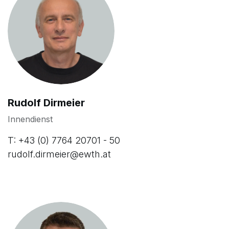
Rudolf Dirmeier
Innendienst
T: +43 (0) 7764 20701 - 50
rudolf.dirmeier@ewth.at