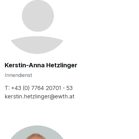
Kerstin-Anna Hetzlinger
Innendienst
T: +43 (0) 7764 20701 - 53
kerstin.hetzlinger@ewth.at