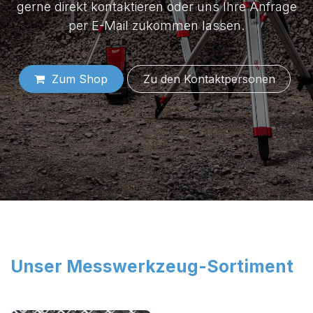
gerne direkt kontaktieren oder uns Ihre Anfrage
per E-Mail zukommen lassen.
Zum Shop
Zu den Konta​​​​​​​​​​​​ktper​​sonen
Unser Messwerkzeug-Sortiment