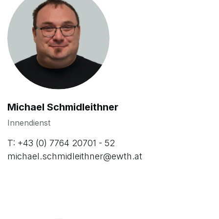
Michael Schmidleithner
Innendienst
T: +43 (0) 7764 20701 - 52
michael.schmidleithner@ewth.at