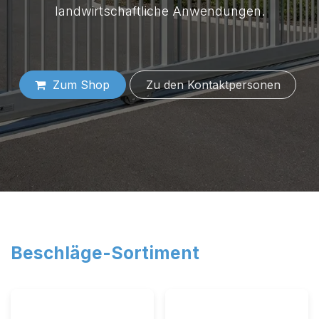
landwirtschaftliche Anwendungen.
Zum Shop
Zu den Konta​​​​​​​​​​​​ktper​​sonen
Beschläge-Sortiment