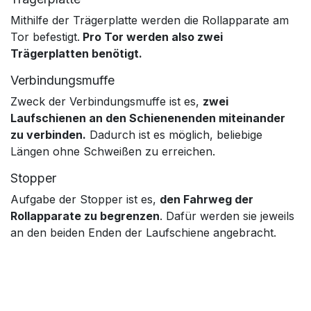
Mithilfe der Trägerplatte werden die Rollapparate am
Tor befestigt.
Pro Tor werden also zwei
Trägerplatten benötigt.
Verbindungsmuffe
Zweck der Verbindungsmuffe ist es,
zwei
Laufschienen an den Schienenenden miteinander
zu verbinden.
Dadurch ist es möglich, beliebige
Längen ohne Schweißen zu erreichen.
Stopper
Aufgabe der Stopper ist es,
den Fahrweg der
Rollapparate zu begrenzen
. Dafür werden sie jeweils
an den beiden Enden der Laufschiene angebracht.