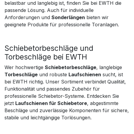
belastbar und langlebig ist, finden Sie bei EWTH die
passende Lösung. Auch für individuelle
Anforderungen und
Sonderlängen
bieten wir
geeignete Produkte für professionelle Toranlagen.
Schiebetorbeschläge und
Torbeschläge bei EWTH
Wer hochwertige
Schiebetorbeschläge
, langlebige
Torbeschläge
und robuste
Laufschienen
sucht, ist
bei EWTH richtig. Unser Sortiment verbindet Qualität,
Funktionalität und passendes Zubehör für
professionelle Schiebetor-Systeme. Entdecken Sie
jetzt
Laufschienen für Schiebetore
, abgestimmte
Beschläge und zuverlässige Komponenten für sichere,
stabile und leichtgängige Torlösungen.