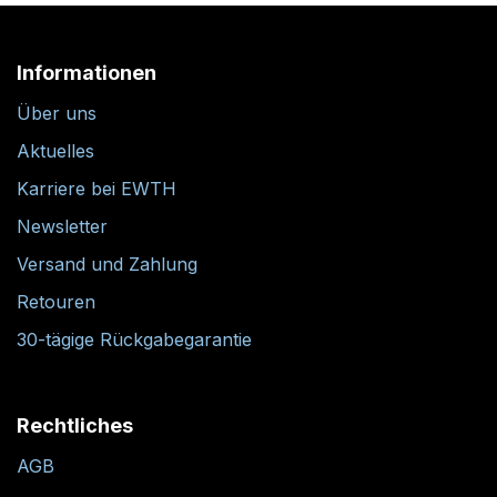
Informationen
Über uns
Aktuelles
Karriere bei EWTH
Newsletter
Versand und Zahlung
Retouren
30-tägige Rückgabegarantie
Rechtliches
AGB