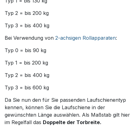
Typ 1 = bis 130 kg
Typ 2 = bis 200 kg
Typ 3 = bis 400 kg
Bei Verwendung von
2-achsigen Rollapparaten
:
Typ 0 = bis 90 kg
Typ 1 = bis 200 kg
Typ 2 = bis 400 kg
Typ 3 = bis 600 kg
Da Sie nun den für Sie passenden Laufschienentyp
kennen, können Sie die Laufschiene in der
gewünschten Länge auswählen. Als Maßstab gilt hier
im Regelfall das
Doppelte der Torbreite.