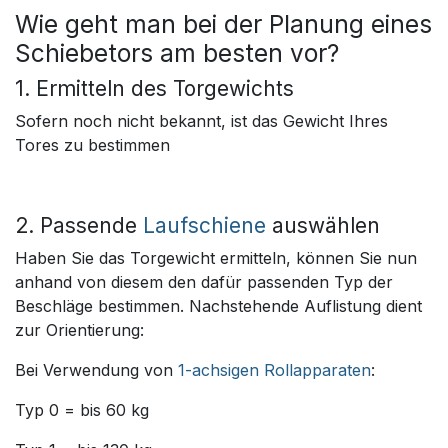
Wie geht man bei der Planung eines
Schiebetors am besten vor?
1. Ermitteln des Torgewichts
Sofern noch nicht bekannt, ist das Gewicht Ihres
Tores zu bestimmen
2. Passende
Laufschiene
auswählen
Haben Sie das Torgewicht ermitteln, können Sie nun
anhand von diesem den dafür passenden Typ der
Beschläge bestimmen. Nachstehende Auflistung dient
zur Orientierung:
Bei Verwendung von
1-achsigen Rollapparaten
:
Typ 0 = bis 60 kg