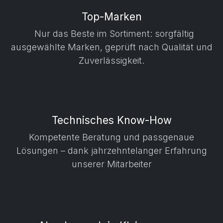
Top-Marken
Nur das Beste im Sortiment: sorgfältig
ausgewählte Marken, geprüft nach Qualität und
Zuverlässigkeit.
Technisches Know-How
Kompetente Beratung und passgenaue
Lösungen – dank jahrzehntelanger Erfahrung
unserer Mitarbeiter