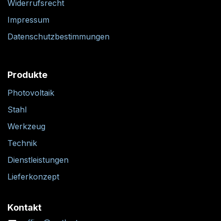
Widerrufsrecht
Impressum
Datenschutzbestimmungen
Produkte
Photovoltaik
Stahl
Werkzeug
Technik
Dienstleistungen
Lieferkonzept
Kontakt