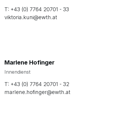
T: +43 (0) 7764 20701 - 33
viktoria.kuni@ewth.at
Marlene Hofinger
Innendienst
T: +43 (0) 7764 20701 - 32
marlene.hofinger@ewth.at