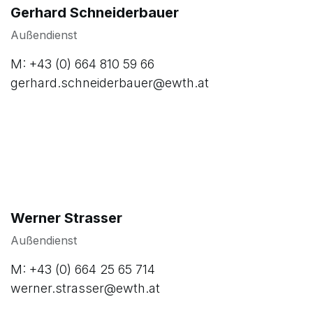
Gerhard Schneiderbauer
Außendienst
M: +43 (0) 664 810 59 66
gerhard.schneiderbauer@ewth.at
Werner Strasser
Außendienst
M: +43 (0) 664 25 65 714
werner.strasser@ewth.at