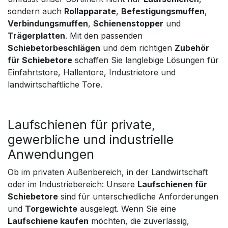
sondern auch
Rollapparate
,
Befestigungsmuffen
,
Verbindungsmuffen
,
Schienenstopper
und
Trägerplatten
. Mit den passenden
Schiebetorbeschlägen
und dem richtigen
Zubehör
für Schiebetore
schaffen Sie langlebige Lösungen für
Einfahrtstore, Hallentore, Industrietore und
landwirtschaftliche Tore.
Laufschienen für private,
gewerbliche und industrielle
Anwendungen
Ob im privaten Außenbereich, in der Landwirtschaft
oder im Industriebereich: Unsere
Laufschienen für
Schiebetore
sind für unterschiedliche Anforderungen
und
Torgewichte
ausgelegt. Wenn Sie eine
Laufschiene kaufen
möchten, die zuverlässig,