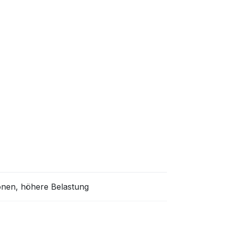
onen, höhere Belastung