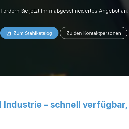
Fordern Sie jetzt Ihr maßgeschneidertes Angebot an!
Zum Stahlkatalog
Zu den Kontaktpersonen
​
 Industrie – schnell verfügbar