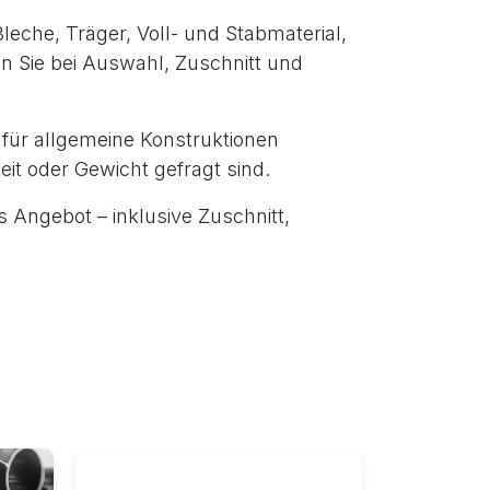
leche, Träger, Voll- und Stabmaterial,
 Sie bei Auswahl, Zuschnitt und
für allgemeine Konstruktionen
eit oder Gewicht gefragt sind.
 Angebot – inklusive Zuschnitt,