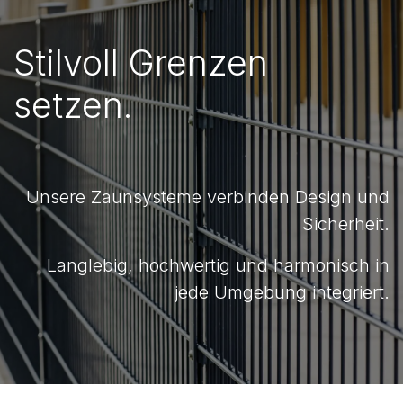
Stilvoll Grenzen
setzen.
Unsere Zaunsysteme verbinden Design und
Sicherheit.
Langlebig, hochwertig und harmonisch in
jede Umgebung integriert.