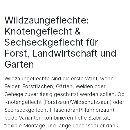
Wildzaungeflechte:
Knotengeflecht &
Sechseckgeflecht für
Forst, Landwirtschaft und
Garten
Wildzaungeflechte sind die erste Wahl, wenn
Felder, Forstflächen, Gärten, Weiden oder
Gehege zuverlässig geschützt werden sollen. Ob
Knotengeflecht (Forstzaun/Wildschutzzaun) oder