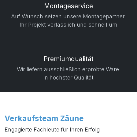
Montageservice
Auf Wunsch setzen unsere Montagepartner
Ihr Projekt verlässlich und schnell um
Premiumqualität
Wir liefern ausschließlich erprobte Ware
in höchster Qualität