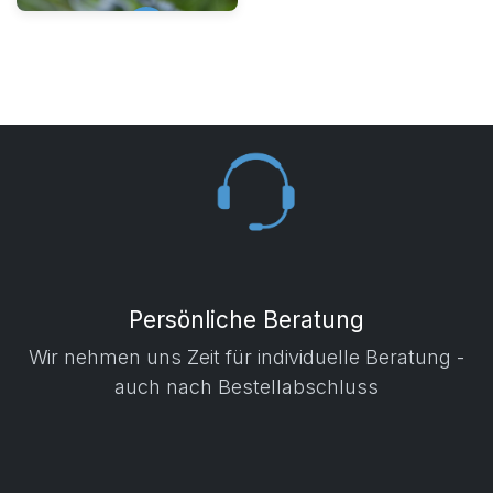
Zubehör
Persönliche Beratung
Wir nehmen uns Zeit für individuelle Beratung -
auch nach Bestellabschluss