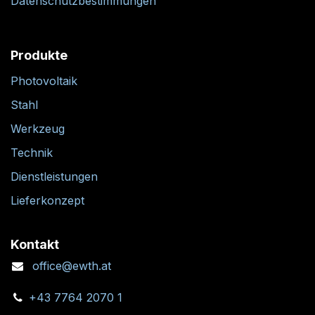
Widerrufsrecht
Impressum
Datenschutzbestimmungen
Produkte
Photovoltaik
Stahl
Werkzeug
Technik
Dienstleistungen
Lieferkonzept
Kontakt