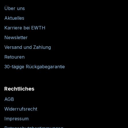
Informationen
Über uns
Aktuelles
Karriere bei EWTH
Newsletter
Versand und Zahlung
Retouren
30-tägige Rückgabegarantie
Rechtliches
AGB