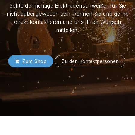
Sollte der richtige Elektrodenschweißer für Sie
nicht dabei gewesen sein, können Sie uns gerne
direkt kontaktieren und uns Ihren Wunsch
mitteilen.
Zum Shop
Zu den Konta​​​​​​​​​​​​ktper​​sonen