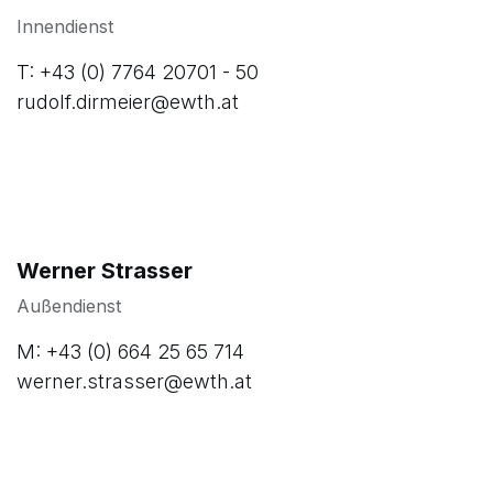
Innendienst
T: +43 (0) 7764 20701 - 50
rudolf.dirmeier@ewth.at
Werner Strasser
Außendienst
M: +43 (0) 664 25 65 714
werner.strasser@ewth.at