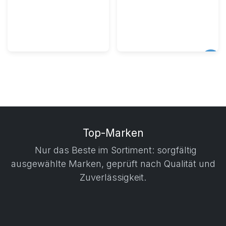
MIG/MAG- &
Schweißzubehör
WIG-
Schweißgeräte
Top-Marken
Nur das Beste im Sortiment: sorgfältig
ausgewählte Marken, geprüft nach Qualität und
Zuverlässigkeit.