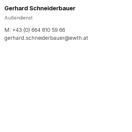
Gerhard Schneiderbauer
Außendienst
M: +43 (0) 664 810 59 66
gerhard.schneiderbauer@ewth.at