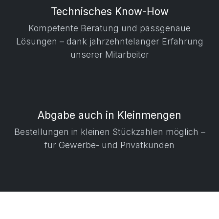
Technisches Know-How
Kompetente Beratung und passgenaue
Lösungen – dank jahrzehntelanger Erfahrung
unserer Mitarbeiter
Abgabe auch in Kleinmengen
​ Bestellungen in kleinen Stückzahlen möglich –
für Gewerbe- und Privatkunden