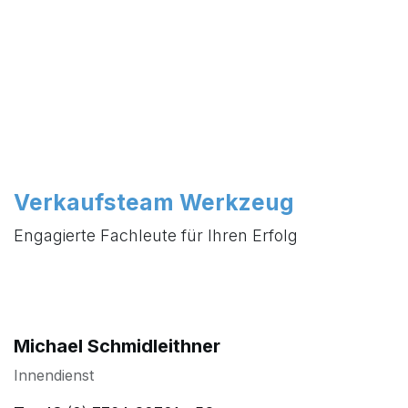
Verkaufsteam Werkzeug
Engagierte Fachleute für Ihren Erfolg
Michael Schmidleithner
Innendienst