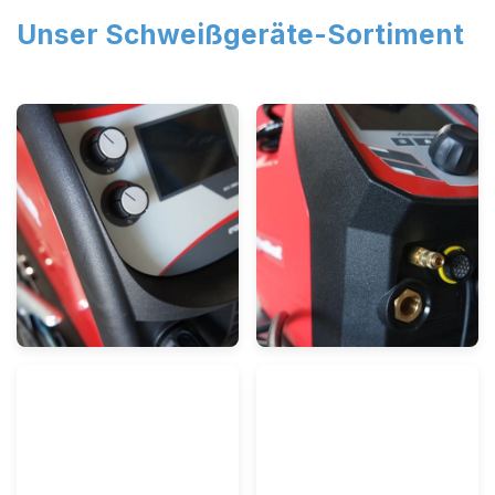
Unser Schweißgeräte-Sortiment
Multifunktionsschweißgeräte
Elektrodenschweißgerät
(MMA)