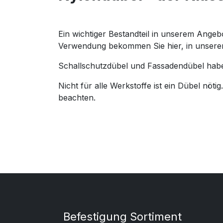
Ein wichtiger Bestandteil in unserem Angeb
Verwendung bekommen Sie hier, in unsere
Schallschutzdübel und Fassadendübel haben
Nicht für alle Werkstoffe ist ein Dübel nötig
beachten.
Befestigung Sortiment