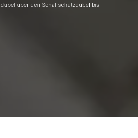
dübel über den Schallschutzdübel bis