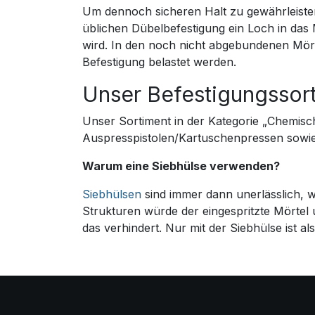
Um dennoch sicheren Halt zu gewährleisten, 
üblichen Dübelbefestigung ein Loch in das
wird. In den noch nicht abgebundenen Mört
Befestigung belastet werden.
Unser Befestigungssor
Unser Sortiment in der Kategorie „Chemisc
Auspresspistolen/Kartuschenpressen sowie
Warum eine Siebhülse verwenden?
Siebhülsen
sind immer dann unerlässlich,
Strukturen würde der eingespritzte Mörtel
das verhindert. Nur mit der Siebhülse ist al