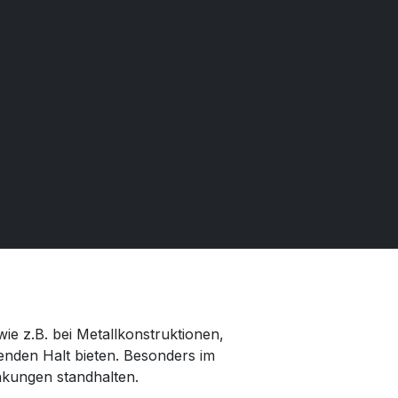
wie z.B. bei Metallkonstruktionen,
nden Halt bieten. Besonders im
nkungen standhalten.