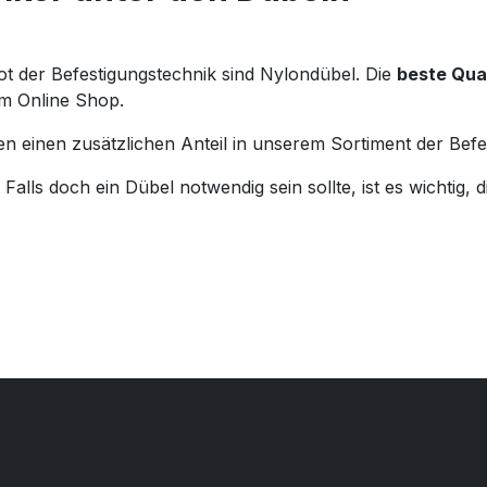
ot der Befestigungstechnik sind Nylondübel. Die
beste Qua
m Online Shop.
 einen zusätzlichen Anteil in unserem Sortiment der Befe
. Falls doch ein Dübel notwendig sein sollte, ist es wichtig,