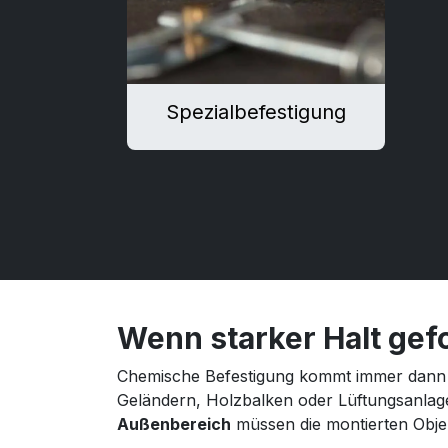
Spezialbefestigung
Wenn starker Halt gefo
Chemische Befestigung kommt immer dann
Geländern, Holzbalken oder Lüftungsanlag
Außenbereich
müssen die montierten Obje