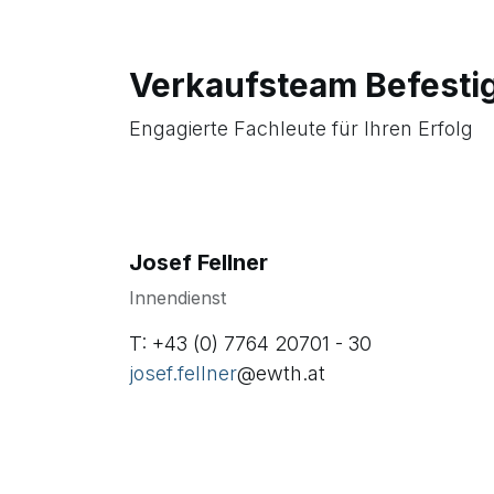
Verkaufsteam Befesti
Engagierte Fachleute für Ihren Erfolg
Josef Fellner
Innendienst
T: +43 (0) 7764 20701 - 30
josef.fellner
@ewth.at