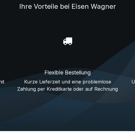
Ihre Vorteile bei Eisen Wagner
Flexible Bestellung
it
Kurze Lieferzeit und eine problemlose
U
Zahlung per Kreditkarte oder auf Rechnung