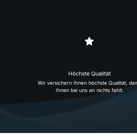
Höchste Qualität
Wir versichern Ihnen höchste Qualität, dam
Ihnen bei uns an nichts fehlt.