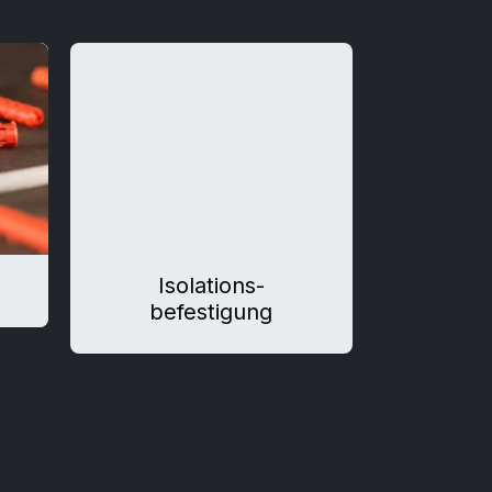
Isolations-
befestigung