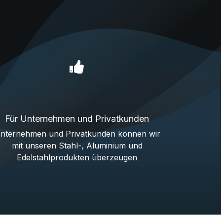
Für Unternehmen und Privatkunden
nternehmen und Privatkunden können wir
mit unseren Stahl-, Aluminium und
Edelstahlprodukten überzeugen