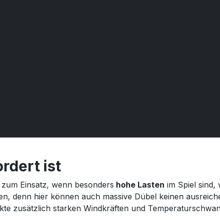
rdert ist
 zum Einsatz, wenn besonders
hohe Lasten
im Spiel sind, 
en, denn hier können auch massive Dübel keinen ausreiche
kte zusätzlich starken Windkräften und Temperaturschwa