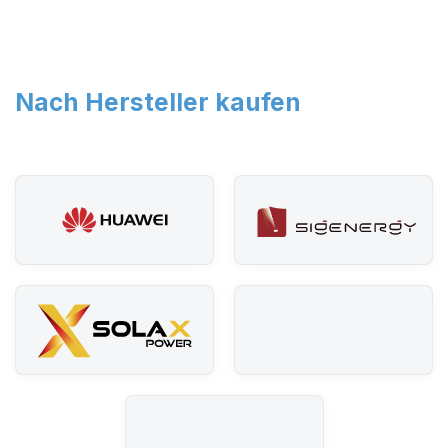
Nach Hersteller kaufen