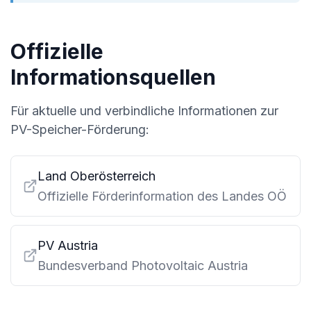
Offizielle
Informationsquellen
Für aktuelle und verbindliche Informationen zur
PV-Speicher-Förderung:
Land Oberösterreich
Offizielle Förderinformation des Landes OÖ
PV Austria
Bundesverband Photovoltaic Austria