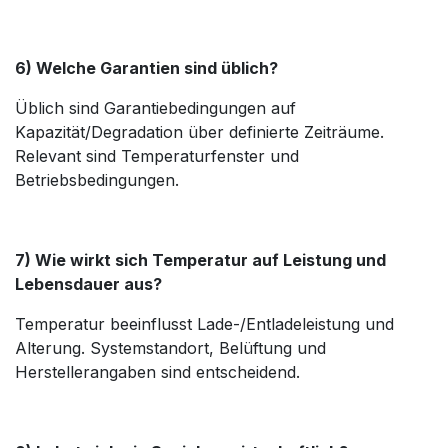
6) Welche Garantien sind üblich?
Üblich sind Garantiebedingungen auf
Kapazität/Degradation über definierte Zeiträume.
Relevant sind Temperaturfenster und
Betriebsbedingungen.
7) Wie wirkt sich Temperatur auf Leistung und
Lebensdauer aus?
Temperatur beeinflusst Lade-/Entladeleistung und
Alterung. Systemstandort, Belüftung und
Herstellerangaben sind entscheidend.