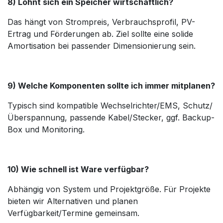
8) Lohnt sich ein Speicher wirtschaftlich?
Das hängt von Strompreis, Verbrauchsprofil, PV-
Ertrag und Förderungen ab. Ziel sollte eine solide
Amortisation bei passender Dimensionierung sein.
9) Welche Komponenten sollte ich immer mitplanen?
Typisch sind kompatible Wechselrichter/EMS, Schutz/
Überspannung, passende Kabel/Stecker, ggf. Backup-
Box und Monitoring.
10) Wie schnell ist Ware verfügbar?
Abhängig von System und Projektgröße. Für Projekte
bieten wir Alternativen und planen
Verfügbarkeit/Termine gemeinsam.