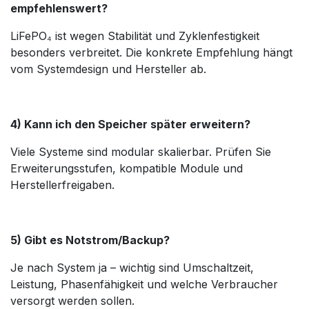
empfehlenswert?
LiFePO₄ ist wegen Stabilität und Zyklenfestigkeit
besonders verbreitet. Die konkrete Empfehlung hängt
vom Systemdesign und Hersteller ab.
4) Kann ich den Speicher später erweitern?
Viele Systeme sind modular skalierbar. Prüfen Sie
Erweiterungsstufen, kompatible Module und
Herstellerfreigaben.
5) Gibt es Notstrom/Backup?
Je nach System ja – wichtig sind Umschaltzeit,
Leistung, Phasenfähigkeit und welche Verbraucher
versorgt werden sollen.