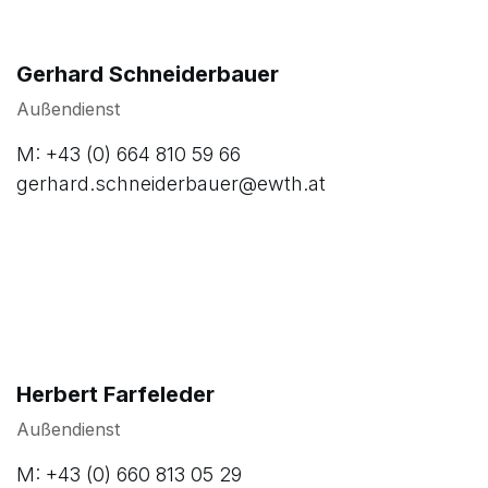
Gerhard Schneiderbauer
Außendienst
M: +43 (0) 664 810 59 66
gerhard.schneiderbauer@ewth.at
Herbert Farfeleder
Außendienst
M: +43 (0) 660 813 05 29