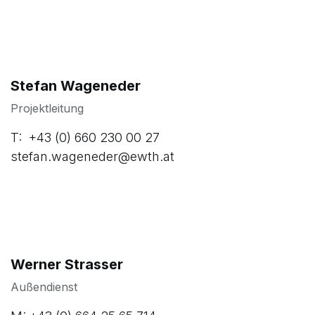
Stefan Wageneder
Projektleitung
T: +43 (0) 660 230 00 27
stefan.wageneder@ewth.at
Werner Strasser
Außendienst