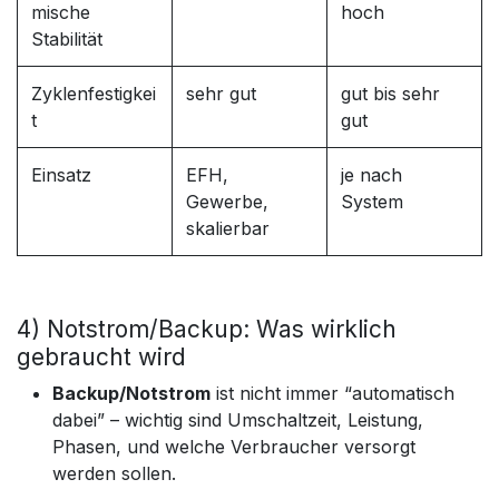
mische
hoch
Stabilität
Zyklenfestigkei
sehr gut
gut bis sehr
t
gut
Einsatz
EFH,
je nach
Gewerbe,
System
skalierbar
4) Notstrom/Backup: Was wirklich
gebraucht wird
Backup/Notstrom
ist nicht immer “automatisch
dabei” – wichtig sind Umschaltzeit, Leistung,
Phasen, und welche Verbraucher versorgt
werden sollen.