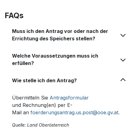
FAQs
Muss ich den Antrag vor oder nach der
Errichtung des Speichers stellen?
Welche Voraussetzungen muss ich
erfüllen?
Wie stelle ich den Antrag?
Übermitteln Sie
Antragsformular
und Rechnung(en) per E-
Mail an
foerderungsantrag.us.post@ooe.gv.at
.
Quelle: Land Oberösterreich