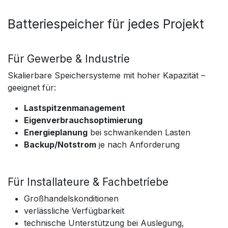
Batteriespeicher für jedes Projekt
Für Gewerbe & Industrie
Skalierbare Speichersysteme mit hoher Kapazität –
geeignet für:
Lastspitzenmanagement
Eigenverbrauchsoptimierung
Energieplanung
bei schwankenden Lasten
Backup/Notstrom
je nach Anforderung
Für Installateure & Fachbetriebe
Großhandelskonditionen
verlässliche Verfügbarkeit
technische Unterstützung bei Auslegung,