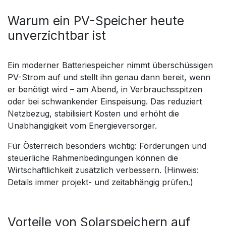
Warum ein PV-Speicher heute
unverzichtbar ist
Ein moderner Batteriespeicher nimmt überschüssigen
PV-Strom auf und stellt ihn genau dann bereit, wenn
er benötigt wird – am Abend, in Verbrauchsspitzen
oder bei schwankender Einspeisung. Das reduziert
Netzbezug, stabilisiert Kosten und erhöht die
Unabhängigkeit vom Energieversorger.
Für Österreich besonders wichtig: Förderungen und
steuerliche Rahmenbedingungen können die
Wirtschaftlichkeit zusätzlich verbessern. (Hinweis:
Details immer projekt- und zeitabhängig prüfen.)
Vorteile von Solarspeichern auf