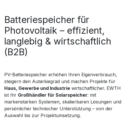
Batteriespeicher für
Photovoltaik – effizient,
langlebig & wirtschaftlich
(B2B)
PV-Batteriespeicher erhöhen Ihren Eigenverbrauch,
steigern den Autarkiegrad und machen Projekte für
Haus, Gewerbe und Industrie
wirtschaftlicher. EWTH
ist Ihr
Großhändler für Solarspeicher
: mit
markenstarken Systemen, skalierbaren Lösungen und
persönlicher technischer Unterstützung – von der
Auswahl bis zur Projektumsetzung.