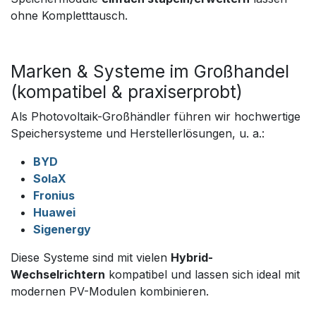
ohne Kompletttausch.
Marken & Systeme im Großhandel
(kompatibel & praxiserprobt)
Als Photovoltaik-Großhändler führen wir hochwertige
Speichersysteme und Herstellerlösungen, u. a.:
BYD
SolaX
Fronius
Huawei
Sigenergy
Diese Systeme sind mit vielen
Hybrid-
Wechselrichtern
kompatibel und lassen sich ideal mit
modernen PV-Modulen kombinieren.