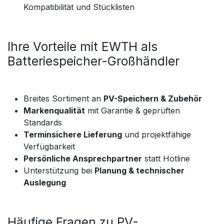
Kompatibilität und Stücklisten
Ihre Vorteile mit EWTH als
Batteriespeicher-Großhändler
Breites Sortiment an
PV-Speichern & Zubehör
Markenqualität
mit Garantie & geprüften
Standards
Terminsichere Lieferung
und projektfähige
Verfügbarkeit
Persönliche Ansprechpartner
statt Hotline
Unterstützung bei
Planung & technischer
Auslegung
Häufige Fragen zu PV-