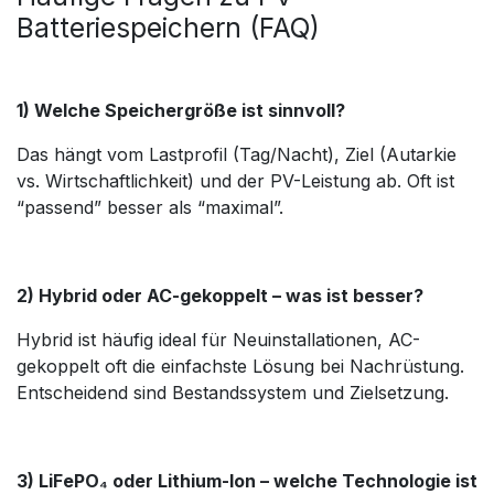
Batteriespeichern (FAQ)
1) Welche Speichergröße ist sinnvoll?
Das hängt vom Lastprofil (Tag/Nacht), Ziel (Autarkie
vs. Wirtschaftlichkeit) und der PV-Leistung ab. Oft ist
“passend” besser als “maximal”.
2) Hybrid oder AC-gekoppelt – was ist besser?
Hybrid ist häufig ideal für Neuinstallationen, AC-
gekoppelt oft die einfachste Lösung bei Nachrüstung.
Entscheidend sind Bestandssystem und Zielsetzung.
3) LiFePO₄ oder Lithium-Ion – welche Technologie ist