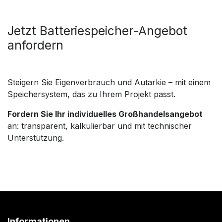
Jetzt Batteriespeicher-Angebot
anfordern
Steigern Sie Eigenverbrauch und Autarkie – mit einem
Speichersystem, das zu Ihrem Projekt passt.
Fordern Sie Ihr individuelles Großhandelsangebot
an: transparent, kalkulierbar und mit technischer
Unterstützung.
Informationen