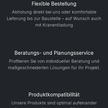
Flexible Bestellung
Abholung direkt bei uns oder komfortable
Lieferung bis zur Baustelle – auf Wunsch auch
mit Kranentladung
Beratungs- und Planungsservice
Profitieren Sie von individueller Beratung und
maßgeschneiderten Lösungen für Ihr Projekt.
Produktkompatibilität
Unsere Produkte sind optimal aufeinander