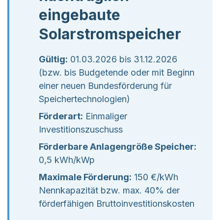
eingebaute
Solarstromspeicher
Gültig:
01.03.2026 bis 31.12.2026
(bzw. bis Budgetende oder mit Beginn
einer neuen Bundesförderung für
Speichertechnologien)
Förderart:
Einmaliger
Investitionszuschuss
Förderbare Anlagengröße Speicher:
0,5 kWh/kWp
Maximale Förderung:
150 €/kWh
Nennkapazität bzw. max. 40% der
förderfähigen Bruttoinvestitionskosten