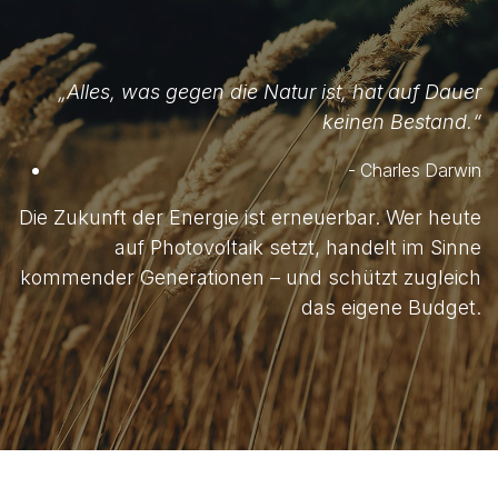
„Alles, was gegen die Natur ist, hat auf Dauer
keinen Bestand.“
- Charles Darwin
Die Zukunft der Energie ist erneuerbar. Wer heute
auf Photovoltaik setzt, handelt im Sinne
kommender Generationen – und schützt zugleich
das eigene Budget.