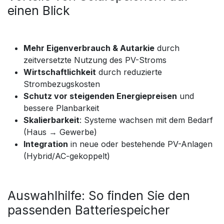
einen Blick
Mehr Eigenverbrauch & Autarkie
durch
zeitversetzte Nutzung des PV-Stroms
Wirtschaftlichkeit
durch reduzierte
Strombezugskosten
Schutz vor steigenden Energiepreisen
und
bessere Planbarkeit
Skalierbarkeit
: Systeme wachsen mit dem Bedarf
(Haus → Gewerbe)
Integration
in neue oder bestehende PV-Anlagen
(Hybrid/AC-gekoppelt)
Auswahlhilfe: So finden Sie den
passenden Batteriespeicher