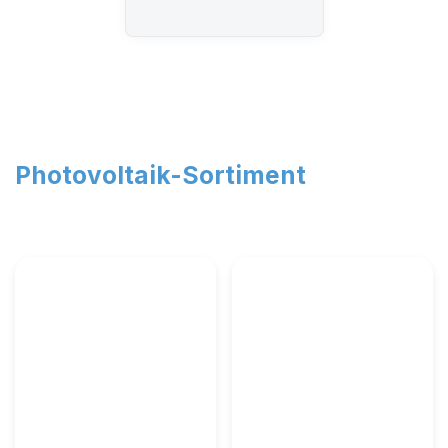
Photovoltaik-
Sortiment