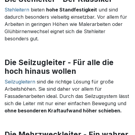
Stehleitern
bieten
hohe Standfestigkeit
und sind
dadurch besonders vielseitig einsetzbar. Vor allem für
Arbeiten in geringen Höhen wie Malerarbeiten oder
Glühbirnenwechsel eignet sich die Stehleiter
besonders gut.
Die Seilzugleiter - Für alle die
hoch hinaus wollen
Seilzugleitern
sind die richtige Lösung für große
Arbeitshöhen. Sie sind daher vor allem für
Fassadenarbeiten ideal. Durch das Seilzugsystem lässt
sich die Leiter mit nur einer einfachen Bewegung und
ohne besonderen Kraftaufwand höher schieben.
Die Mehrzweckleiter - Ein wahrer