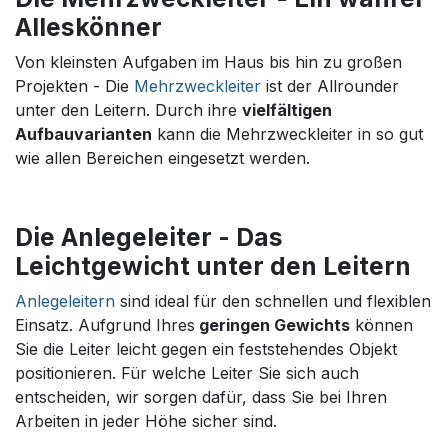
Alleskönner
Von kleinsten Aufgaben im Haus bis hin zu großen
Projekten - Die
Mehrzweckleiter
ist der Allrounder
unter den Leitern. Durch ihre
vielfältigen
Aufbauvarianten
kann die Mehrzweckleiter in so gut
wie allen Bereichen eingesetzt werden.
Die Anlegeleiter - Das
Leichtgewicht unter den Leitern
Anlegeleitern
sind ideal für den schnellen und flexiblen
Einsatz. Aufgrund Ihres
geringen Gewichts
können
Sie die Leiter leicht gegen ein feststehendes Objekt
positionieren. Für welche Leiter Sie sich auch
entscheiden, wir sorgen dafür, dass Sie bei Ihren
Arbeiten in jeder Höhe sicher sind.