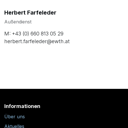
Herbert Farfeleder
Außendienst
M: +43 (0) 660 813 05 29
herbert.farfeleder@ewth.at
Informationen
Über uns
Aktuelles