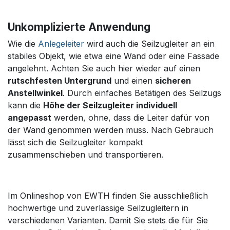
Unkomplizierte Anwendung
Wie die
Anlegeleiter
wird auch die Seilzugleiter an ein
stabiles Objekt, wie etwa eine Wand oder eine Fassade
angelehnt. Achten Sie auch hier wieder auf einen
rutschfesten Untergrund
und einen
sicheren
Anstellwinkel
. Durch einfaches Betätigen des Seilzugs
kann die
Höhe der Seilzugleiter individuell
angepasst
werden, ohne, dass die Leiter dafür von
der Wand genommen werden muss. Nach Gebrauch
lässt sich die Seilzugleiter kompakt
zusammenschieben und transportieren.
Im Onlineshop von EWTH finden Sie ausschließlich
hochwertige und zuverlässige Seilzugleitern in
verschiedenen Varianten. Damit Sie stets die für Sie