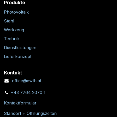
Produkte
Photovoltaik
Stahl
Werkzeug
Technik
Dienstleistungen
Lieferkonzept
Kontakt
office@ewth.at
+43 7764 2070 1
Kontaktformular
Standort + Öffnungszeiten