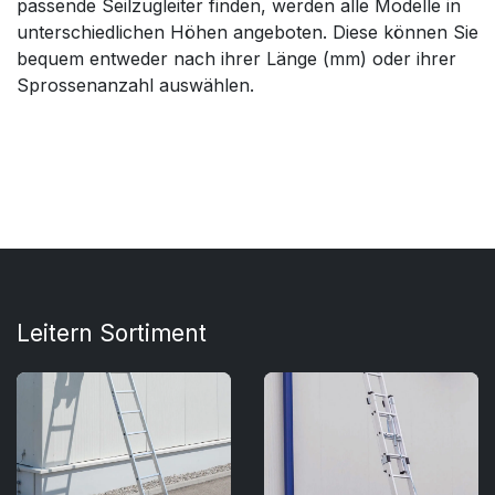
passende Seilzugleiter finden, werden alle Modelle in
unterschiedlichen Höhen angeboten. Diese können Sie
bequem entweder nach ihrer Länge (mm) oder ihrer
Sprossenanzahl auswählen.
Leitern Sortiment