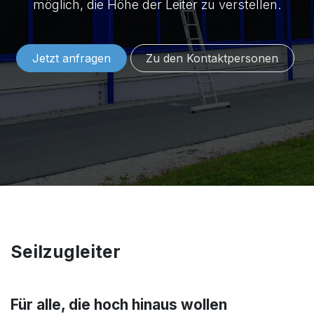
möglich, die Höhe der Leiter zu verstellen.
Jetzt anfragen
Zu den Konta​​​​​​​​​​​​ktper​​sonen
Seilzugleiter
Für alle, die hoch hinaus wollen