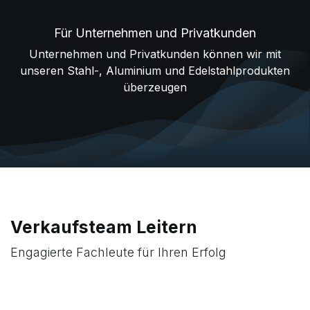
Für Unternehmen und Privatkunden
Unternehmen und Privatkunden können wir mit
unseren Stahl-, Aluminium und Edelstahlprodukten
überzeugen
Verkaufsteam Leitern
Engagierte Fachleute für Ihren Erfolg