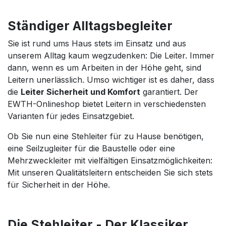
Ständiger Alltagsbegleiter
Sie ist rund ums Haus stets im Einsatz und aus
unserem Alltag kaum wegzudenken: Die Leiter. Immer
dann, wenn es um Arbeiten in der Höhe geht, sind
Leitern unerlässlich. Umso wichtiger ist es daher, dass
die
Leiter Sicherheit und Komfort
garantiert. Der
EWTH-Onlineshop bietet Leitern in verschiedensten
Varianten für jedes Einsatzgebiet.
Ob Sie nun eine Stehleiter für zu Hause benötigen,
eine Seilzugleiter für die Baustelle oder eine
Mehrzweckleiter mit vielfältigen Einsatzmöglichkeiten:
Mit unseren Qualitätsleitern entscheiden Sie sich stets
für Sicherheit in der Höhe.
Die Stehleiter - Der Klassiker