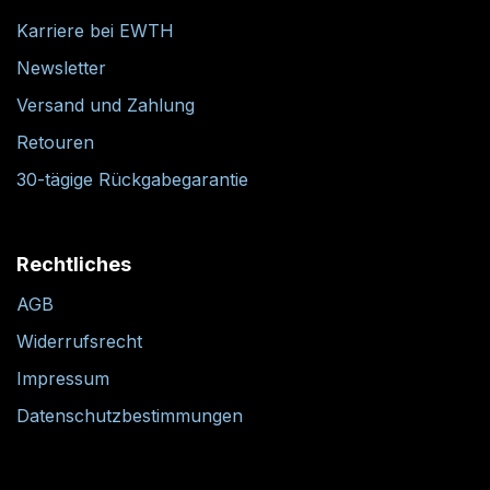
Karriere bei EWTH
Newsletter
Versand und Zahlung
Retouren
30-tägige Rückgabegarantie
Rechtliches
AGB
Widerrufsrecht
Impressum
Datenschutzbestimmungen