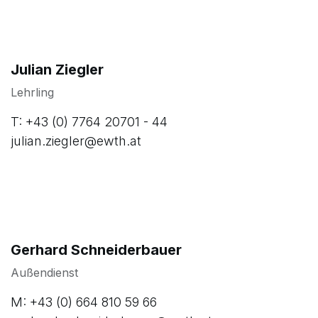
Julian Ziegler
Lehrling
T: +43 (0) 7764 20701 - 44
julian.ziegler@ewth.at
Gerhard Schneiderbauer
Außendienst
M: +43 (0) 664 810 59 66