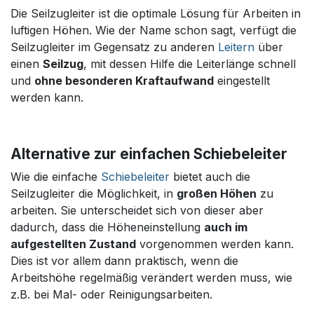
Die Seilzugleiter ist die optimale Lösung für Arbeiten in
luftigen Höhen. Wie der Name schon sagt, verfügt die
Seilzugleiter im Gegensatz zu anderen
Leitern
über
einen
Seilzug
, mit dessen Hilfe die Leiterlänge schnell
und
ohne besonderen Kraftaufwand
eingestellt
werden kann.
Alternative zur einfachen Schiebeleiter
Wie die einfache
Schiebeleiter
bietet auch die
Seilzugleiter die Möglichkeit, in
großen Höhen
zu
arbeiten. Sie unterscheidet sich von dieser aber
dadurch, dass die Höheneinstellung
auch im
aufgestellten Zustand
vorgenommen werden kann.
Dies ist vor allem dann praktisch, wenn die
Arbeitshöhe regelmäßig verändert werden muss, wie
z.B. bei Mal- oder Reinigungsarbeiten.