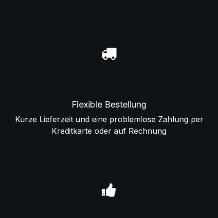
Flexible Bestellung
Kurze Lieferzeit und eine problemlose Zahlung per
Kreditkarte oder auf Rechnung