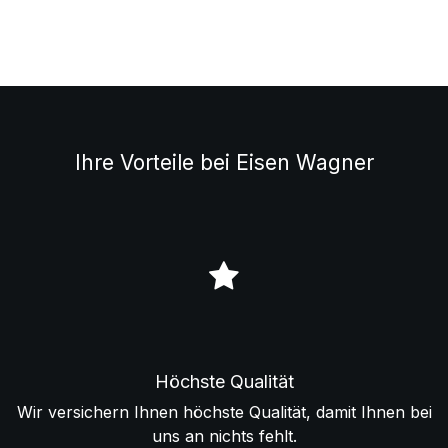
Ihre Vorteile bei Eisen Wagner
Höchste Qualität
Wir versichern Ihnen höchste Qualität, damit Ihnen bei
uns an nichts fehlt.