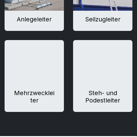
Anlegeleiter
Seilzugleiter
Mehrzwecklei
Steh- und
ter
Podestleiter