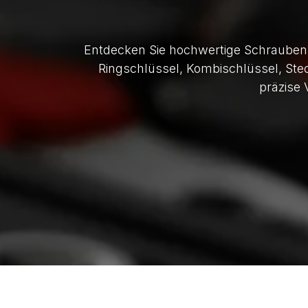
Entdecken Sie hochwertige Schrauben
Ringschlüssel, Kombischlüssel, Ste
präzise 