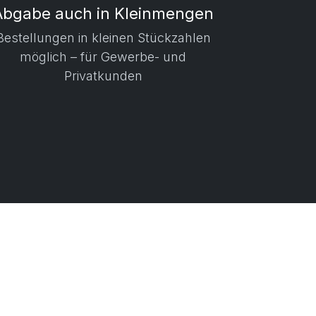
Abgabe auch in Kleinmengen
​ Bestellungen in kleinen Stückzahlen
möglich – für Gewerbe- und
Privatkunden