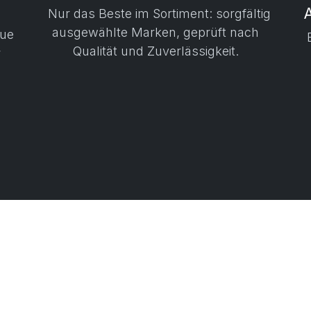
Nur das Beste im Sortiment: sorgfältig
ausgewählte Marken, geprüft nach
aue
Qualität und Zuverlässigkeit.
r