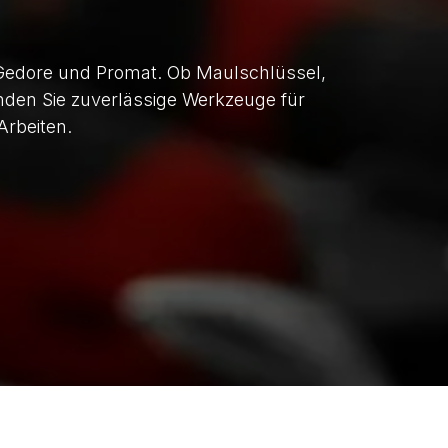
Gedore und Promat. Ob Maulschlüssel,
nden Sie zuverlässige Werkzeuge für
Arbeiten.