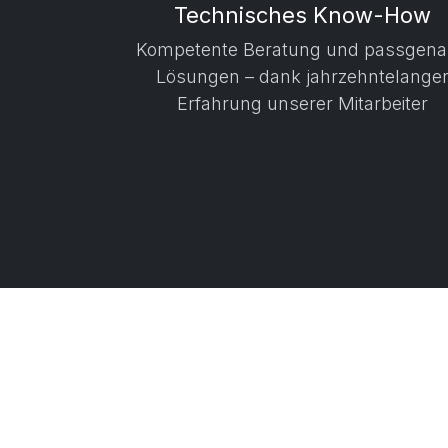
Technisches Know-How
Kompetente Beratung und passgen
Lösungen – dank jahrzehntelange
Erfahrung unserer Mitarbeiter