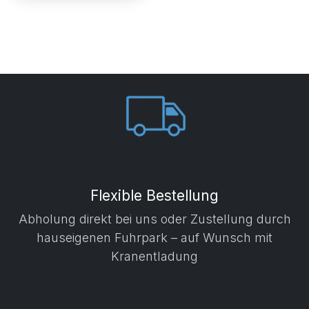
Flexible Bestellung
Abholung direkt bei uns oder Zustellung durch
hauseigenen Fuhrpark – auf Wunsch mit
Kranentladung