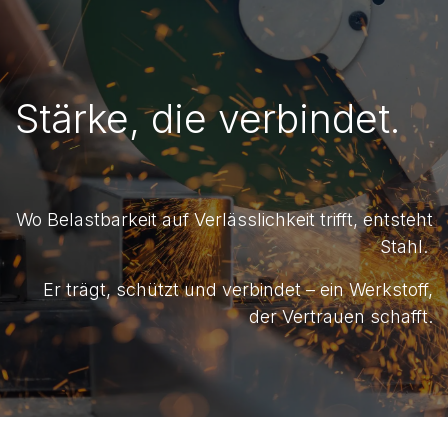
Stärke, die verbindet.
Wo Belastbarkeit auf Verlässlichkeit trifft, entsteht
Stahl.
Er trägt, schützt und verbindet – ein Werkstoff,
der Vertrauen schafft.