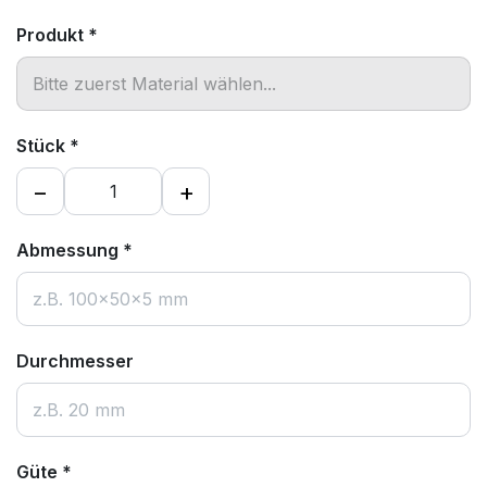
Produkt
*
Stück
*
−
+
Abmessung
*
Durchmesser
Güte
*