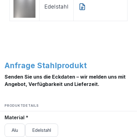
Edelstahl
Anfrage Stahlprodukt
Senden Sie uns die Eckdaten – wir melden uns mit
Angebot, Verfügbarkeit und Lieferzeit.
PRODUKTDETAILS
Material
*
Alu
Edelstahl