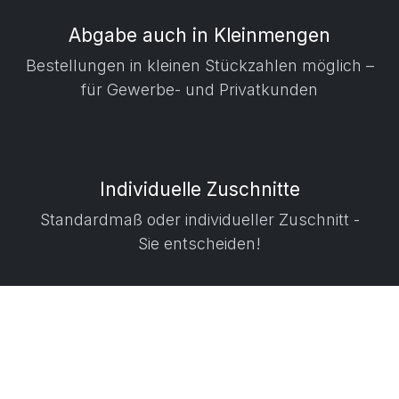
Abgabe auch in Kleinmengen
​ Bestellungen in kleinen Stückzahlen möglich –
für Gewerbe- und Privatkunden
Individuelle Zuschnitte
Standardmaß oder individueller Zuschnitt -
Sie entscheiden!