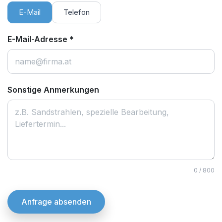
E-Mail
Telefon
E-Mail-Adresse
*
Sonstige Anmerkungen
0
/ 800
Anfrage absenden