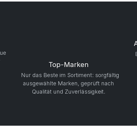
aue
r
Top-Marken
Nur das Beste im Sortiment: sorgfältig
ausgewählte Marken, geprüft nach
Qualität und Zuverlässigkeit.