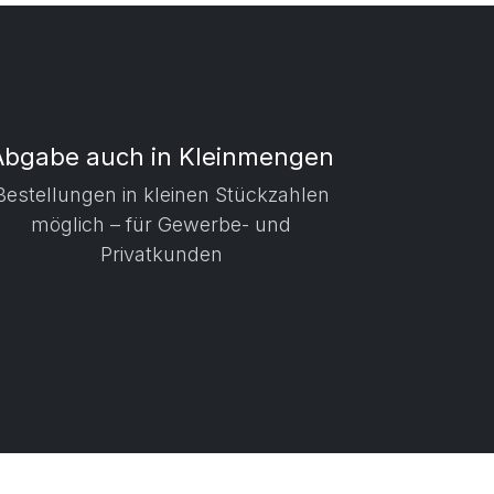
Abgabe auch in Kleinmengen
​ Bestellungen in kleinen Stückzahlen
möglich – für Gewerbe- und
Privatkunden