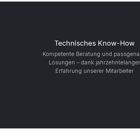
Technisches Know-How
Kompetente Beratung und passgen
Lösungen – dank jahrzehntelange
Erfahrung unserer Mitarbeiter