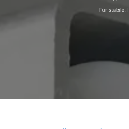
Für stabile,