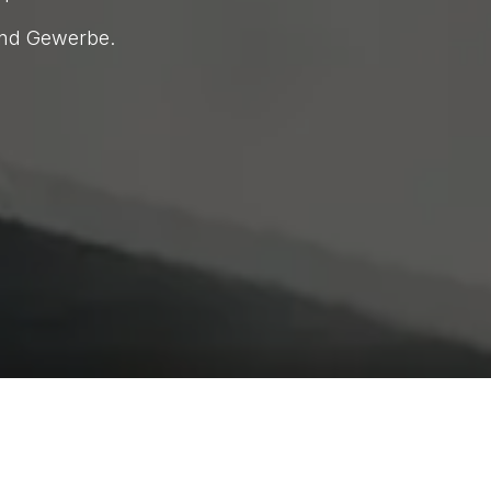
 und Gewerbe.