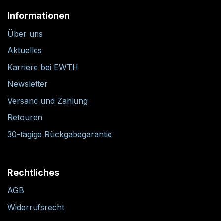
Informationen
Über uns
Aktuelles
Karriere bei EWTH
Newsletter
Versand und Zahlung
Retouren
30-tägige Rückgabegarantie
Rechtliches