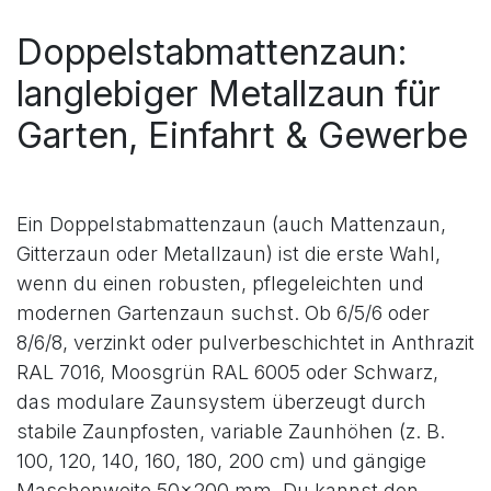
Doppelstabmattenzaun:
langlebiger Metallzaun für
Garten, Einfahrt & Gewerbe
Ein Doppelstabmattenzaun (auch Mattenzaun,
Gitterzaun oder Metallzaun) ist die erste Wahl,
wenn du einen robusten, pflegeleichten und
modernen Gartenzaun suchst. Ob 6/5/6 oder
8/6/8, verzinkt oder pulverbeschichtet in Anthrazit
RAL 7016, Moosgrün RAL 6005 oder Schwarz,