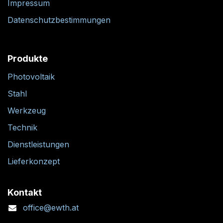
AGB
Widerrufsrecht
Impressum
Datenschutzbestimmungen
Produkte
Photovoltaik
Stahl
Werkzeug
Technik
Dienstleistungen
Lieferkonzept