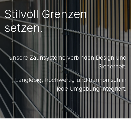
Stilvoll Grenzen
setzen.
Unsere Zaunsysteme verbinden Design und
Sicherheit.
Langlebig, hochwertig und harmonisch in
jede Umgebung integriert.