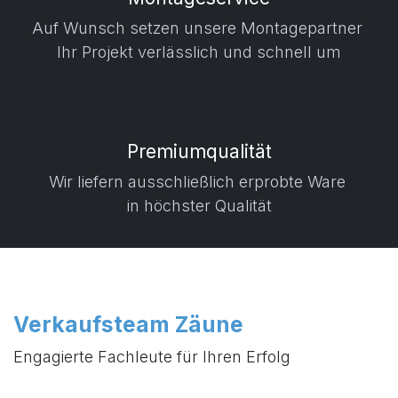
Montageservice
Auf Wunsch setzen unsere Montagepartner
Ihr Projekt verlässlich und schnell um
Premiumqualität
Wir liefern ausschließlich erprobte Ware
in höchster Qualität