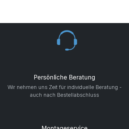
Persönliche Beratung
Wir nehmen uns Zeit für individuelle Beratung -
auch nach Bestellabschluss