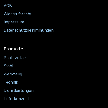
AGB
Widerrufsrecht
Impressum
Datenschutzbestimmungen
Produkte
Photovoltaik
Stahl
Werkzeug
Technik
Dienstleistungen
Lieferkonzept