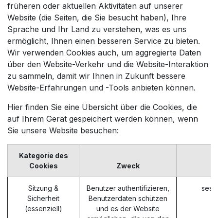
früheren oder aktuellen Aktivitäten auf unserer
Website (die Seiten, die Sie besucht haben), Ihre
Sprache und Ihr Land zu verstehen, was es uns
ermöglicht, Ihnen einen besseren Service zu bieten.
Wir verwenden Cookies auch, um aggregierte Daten
über den Website-Verkehr und die Website-Interaktion
zu sammeln, damit wir Ihnen in Zukunft bessere
Website-Erfahrungen und -Tools anbieten können.
Hier finden Sie eine Übersicht über die Cookies, die
auf Ihrem Gerät gespeichert werden können, wenn
Sie unsere Website besuchen:
Kategorie des
Cookies
Zweck
Sitzung &
Benutzer authentifizieren,
sess
Sicherheit
Benutzerdaten schützen
(essenziell)
und es der Website