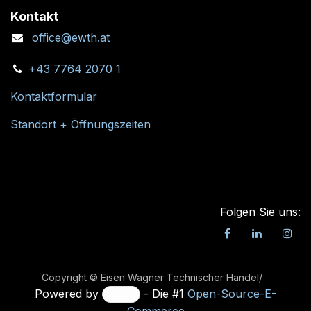
Kontakt
office@ewth.at
+43 7764 2070 1
Kontaktformular
Standort + Öffnungszeiten
Folgen Sie uns:
Copyright © Eisen Wagner Technischer Handel/
Powered by
- Die #1
Open-Source-E-