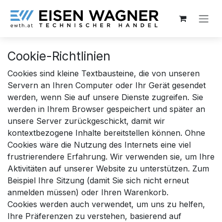
Zum Inhalt springen
Cookie-Richtlinien
Cookies sind kleine Textbausteine, die von unseren
Servern an Ihren Computer oder Ihr Gerät gesendet
werden, wenn Sie auf unsere Dienste zugreifen. Sie
werden in Ihrem Browser gespeichert und später an
unsere Server zurückgeschickt, damit wir
kontextbezogene Inhalte bereitstellen können. Ohne
Cookies wäre die Nutzung des Internets eine viel
frustrierendere Erfahrung. Wir verwenden sie, um Ihre
Aktivitäten auf unserer Website zu unterstützen. Zum
Beispiel Ihre Sitzung (damit Sie sich nicht erneut
anmelden müssen) oder Ihren Warenkorb.
Cookies werden auch verwendet, um uns zu helfen,
Ihre Präferenzen zu verstehen, basierend auf