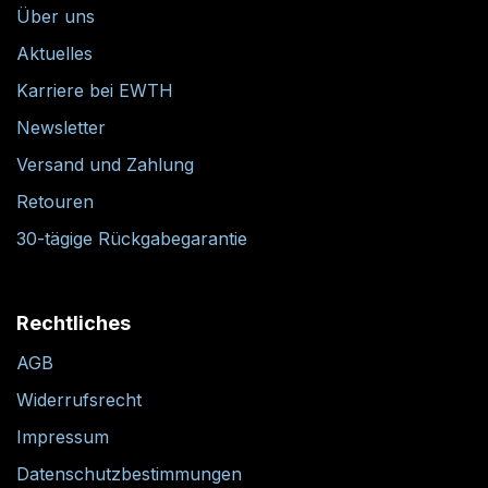
Über uns
Aktuelles
Karriere bei EWTH
Newsletter
Versand und Zahlung
Retouren
30-tägige Rückgabegarantie
Rechtliches
AGB
Widerrufsrecht
Impressum
Datenschutzbestimmungen