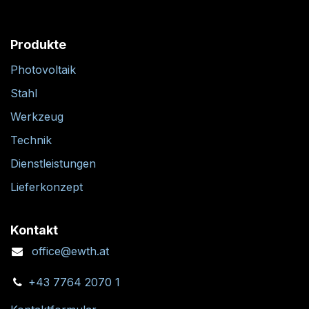
Produkte
Photovoltaik
Stahl
Werkzeug
Technik
Dienstleistungen
Lieferkonzept
Kontakt
office@ewth.at
+43 7764 2070 1