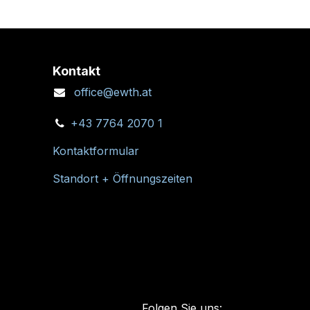
Kontakt
office@ewth.at
+43 7764 2070 1
Kontaktformular
Standort + Öffnungszeiten
Folgen Sie uns: