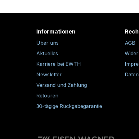
Informationen
Rech
Über uns
AGB
Aktuelles
Wider
Karriere bei EWTH
Impr
Newsletter
Daten
Versand und Zahlung
Retouren
30-tägige Rückgabegarantie