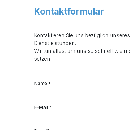
Kontaktformular
Kontaktieren Sie uns bezüglich unser
Dienstleistungen.
Wir tun alles, um uns so schnell wie m
setzen.
Name
*
E-Mail
*