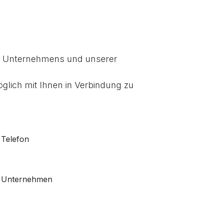
es Unternehmens und unserer
öglich mit Ihnen in Verbindung zu
Telefon
Unternehmen