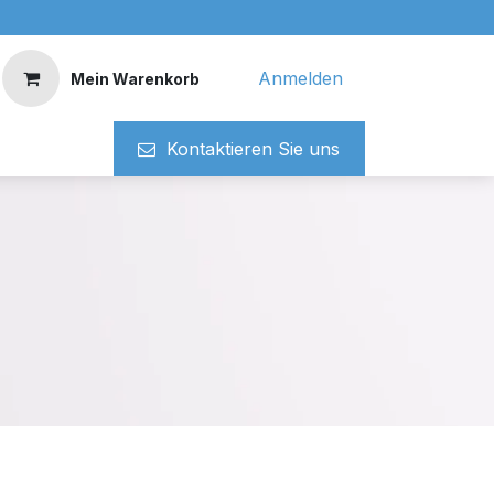
Anmelden
Mein Warenkorb
Kontaktieren ​​Si​​e uns