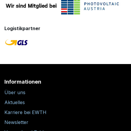
Logistikpartner
Informationen
Über uns
Aktuelles
Karriere bei EWTH
Newsletter