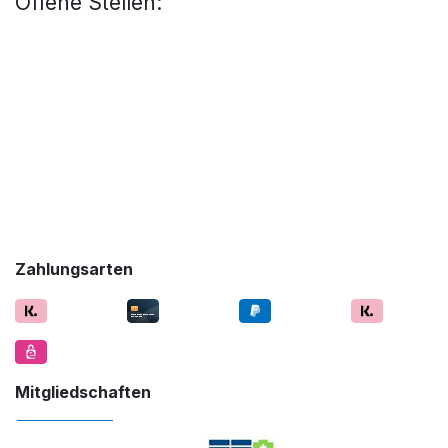
Offene Stellen:
Zahlungsarten
Mitgliedschaften