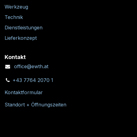
Werkzeug
Technik
Dienstleistungen
Lieferkonzept
Kontakt
office@ewth.at
+43 7764 2070 1
Kontaktformular
Standort + Öffnungszeiten