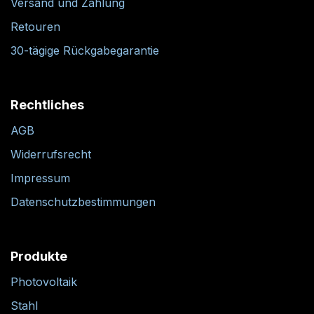
Versand und Zahlung
Retouren
30-tägige Rückgabegarantie
Rechtliches
AGB
Widerrufsrecht
Impressum
Datenschutzbestimmungen
Produkte
Photovoltaik
Stahl