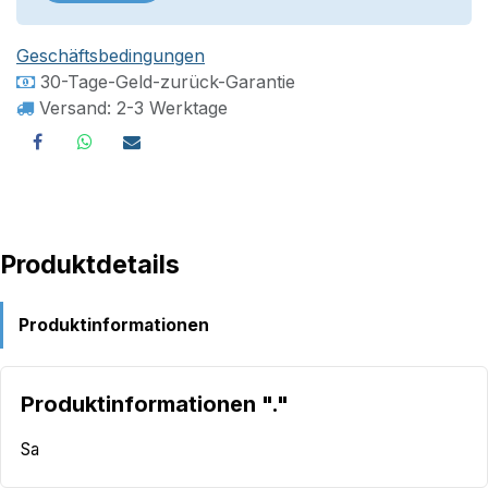
Geschäftsbedingungen
30-Tage-Geld-zurück-Garantie
Versand: 2-3 Werktage
Produktdetails
Produktinformationen
Produktinformationen "."
Sa