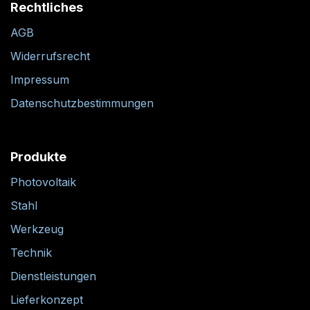
Rechtliches
AGB
Widerrufsrecht
Impressum
Datenschutzbestimmungen
Produkte
Photovoltaik
Stahl
Werkzeug
Technik
Dienstleistungen
Lieferkonzept