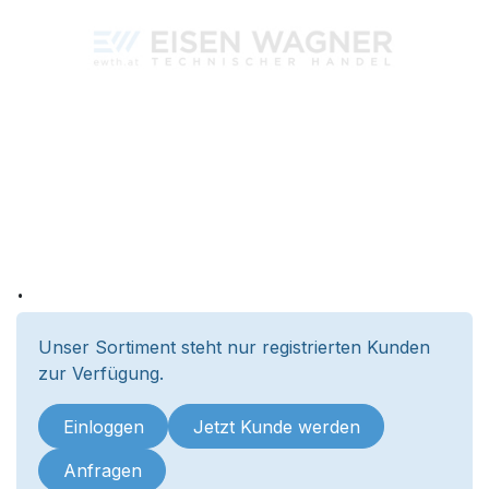
.
Unser Sortiment steht nur registrierten Kunden
zur Verfügung.
Einloggen
Jetzt Kunde werden
Anfragen