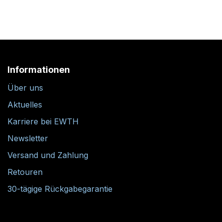
Informationen
Über uns
Aktuelles
Karriere bei EWTH
Newsletter
Versand und Zahlung
Retouren
30-tägige Rückgabegarantie