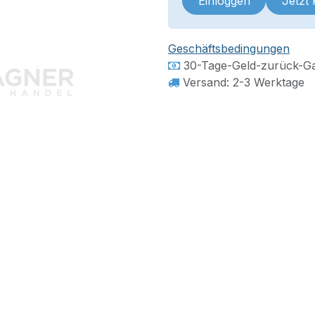
Einloggen
Jetzt
Geschäftsbedingungen
30-Tage-Geld-zurück-Ga
Versand: 2-3 Werktage