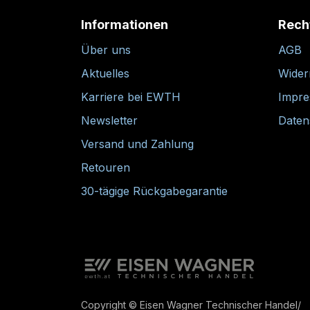
Informationen
Rech
Über uns
AGB
Aktuelles
Wider
Karriere bei EWTH
Impr
Newsletter
Daten
Versand und Zahlung
Retouren
30-tägige Rückgabegarantie
Copyright © Eisen Wagner Technischer Handel/