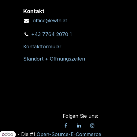
Kontakt
office@ewth.at
+43 7764 2070 1
Kontaktformular
Standort + Öffnungszeiten
Folgen Sie uns:
- Die #1
Open-Source-E-Commerce