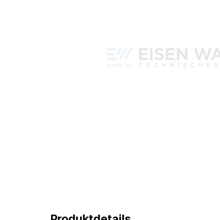
Produktdetails