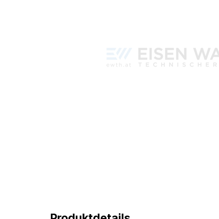
Produktdetails