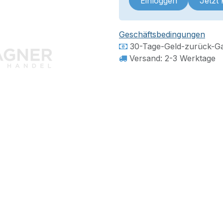
Einloggen
Jetzt
Geschäftsbedingungen
30-Tage-Geld-zurück-Ga
Versand: 2-3 Werktage