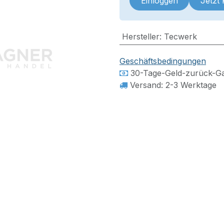
Einloggen
Jetzt
Hersteller
:
Tecwerk
Geschäftsbedingungen
30-Tage-Geld-zurück-Ga
Versand: 2-3 Werktage