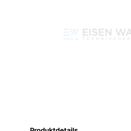
Produktdetails