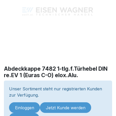
Abdeckkappe 7482 1-tlg.f.Türhebel DIN
re.EV 1 (Euras C-O) elox.Alu.
Unser Sortiment steht nur registrierten Kunden
zur Verfügung.
Einloggen
Jetzt Kunde werden