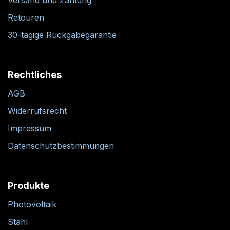
Retouren
30-tägige Rückgabegarantie
Rechtliches
AGB
Widerrufsrecht
Impressum
Datenschutzbestimmungen
Produkte
Photovoltaik
Stahl