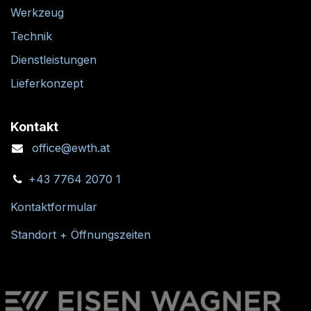
Werkzeug
Technik
Dienstleistungen
Lieferkonzept
Kontakt
office@ewth.at
+43 7764 2070 1
Kontaktformular
Standort + Öffnungszeiten