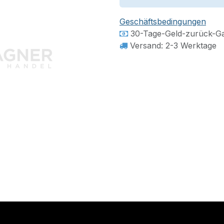
Geschäftsbedingungen
30-Tage-Geld-zurück-Ga
Versand: 2-3 Werktage