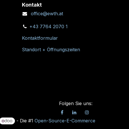
Kontakt
office@ewth.at
+43 7764 2070 1
Kontaktformular
Standort + Öffnungszeiten
Folgen Sie uns:
- Die #1
Open-Source-E-Commerce