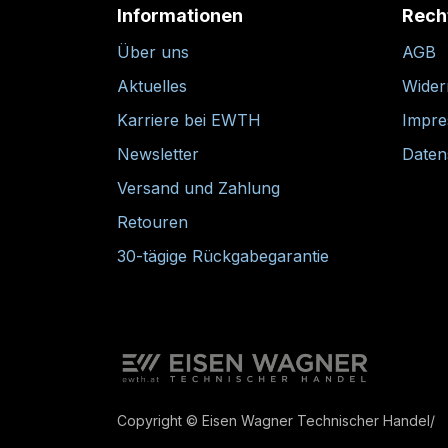
Informationen
Rech
Über uns
AGB
Aktuelles
Wider
Karriere bei EWTH
Impr
Newsletter
Daten
Versand und Zahlung
Retouren
30-tägige Rückgabegarantie
Copyright © Eisen Wagner Technischer Handel/