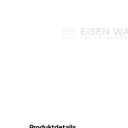
Produktdetails