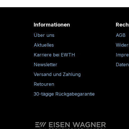
Informationen
Rech
Über uns
AGB
Aktuelles
Wider
Karriere bei EWTH
Impr
Newsletter
Daten
Versand und Zahlung
Retouren
30-tägige Rückgabegarantie