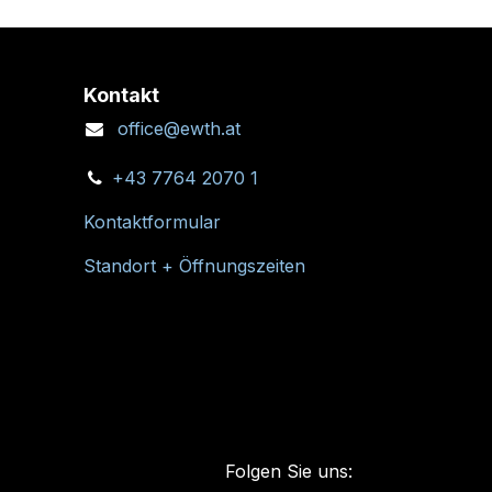
Kontakt
office@ewth.at
+43 7764 2070 1
Kontaktformular
Standort + Öffnungszeiten
Folgen Sie uns: