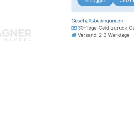
Einloggen
Jetzt
Geschäftsbedingungen
30-Tage-Geld-zurück-Ga
Versand: 2-3 Werktage