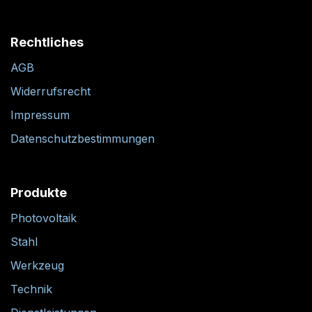
Rechtliches
AGB
Widerrufsrecht
Impressum
Datenschutzbestimmungen
Produkte
Photovoltaik
Stahl
Werkzeug
Technik