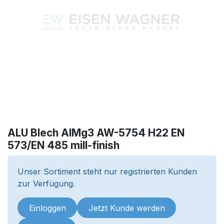
ALU Blech AlMg3 AW-5754 H22 EN
573/EN 485 mill-finish
Unser Sortiment steht nur registrierten Kunden
zur Verfügung.
Einloggen
Jetzt Kunde werden