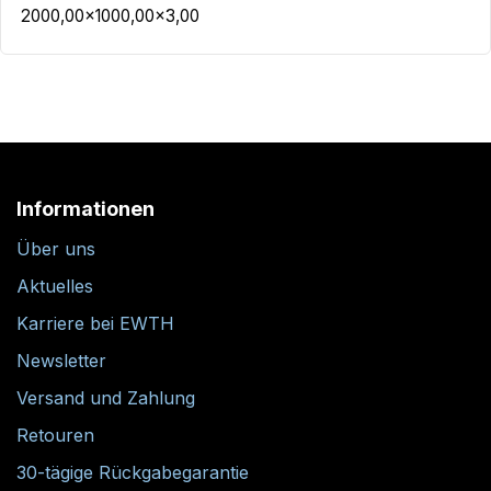
2000,00x1000,00x3,00
Informationen
Über uns
Aktuelles
Karriere bei EWTH
Newsletter
Versand und Zahlung
Retouren
30-tägige Rückgabegarantie