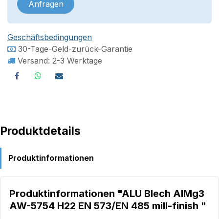
Anfragen
Geschäftsbedingungen
30-Tage-Geld-zurück-Garantie
Versand: 2-3 Werktage
Produktdetails
Produktinformationen
Produktinformationen "ALU Blech AlMg3
AW-5754 H22 EN 573/EN 485 mill-finish "