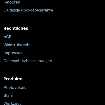
Retouren
30-tägige Rückgabegarantie
Rechtliches
AGB
Widerrufsrecht
Impressum
Datenschutzbestimmungen
Produkte
Photovoltaik
Stahl
Werkzeug