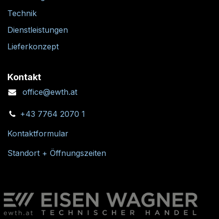
Technik
Dienstleistungen
Lieferkonzept
Kontakt
office@ewth.at
+43 7764 2070 1
Kontaktformular
Standort + Öffnungszeiten