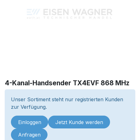
4-Kanal-Handsender TX4EVF 868 MHz
Unser Sortiment steht nur registrierten Kunden
zur Verfügung.
Einloggen
Jetzt Kunde werden
Anfragen