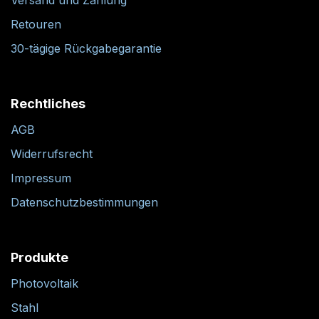
Retouren
30-tägige Rückgabegarantie
Rechtliches
AGB
Widerrufsrecht
Impressum
Datenschutzbestimmungen
Produkte
Photovoltaik
Stahl