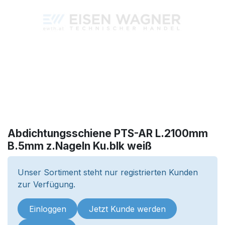
Abdichtungsschiene PTS-AR L.2100mm
B.5mm z.Nageln Ku.blk weiß
Unser Sortiment steht nur registrierten Kunden
zur Verfügung.
Einloggen
Jetzt Kunde werden