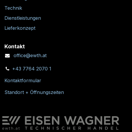
Technik
Dienstleistungen
Lieferkonzept
Kontakt
office@ewth.at
+43 7764 2070 1
Kontaktformular
Standort + Öffnungszeiten