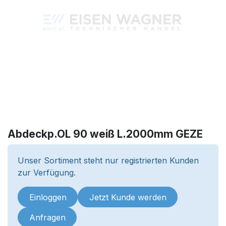
Abdeckp.OL 90 weiß L.2000mm GEZE
Unser Sortiment steht nur registrierten Kunden
zur Verfügung.
Einloggen
Jetzt Kunde werden
Anfragen