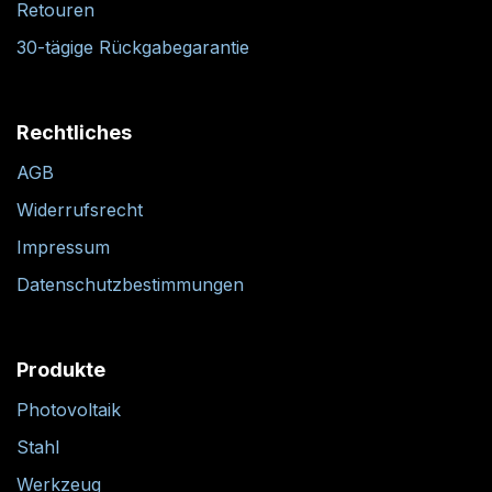
Retouren
30-tägige Rückgabegarantie
Rechtliches
AGB
Widerrufsrecht
Impressum
Datenschutzbestimmungen
Produkte
Photovoltaik
Stahl
Werkzeug