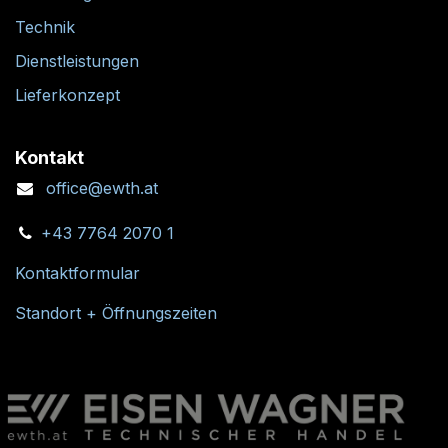
Technik
Dienstleistungen
Lieferkonzept
Kontakt
office@ewth.at
+43 7764 2070 1
Kontaktformular
Standort + Öffnungszeiten