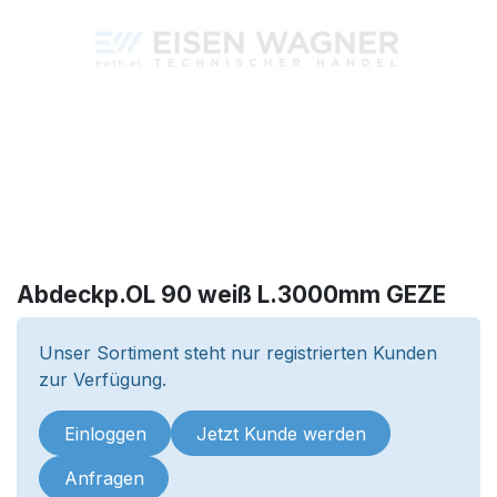
Abdeckp.OL 90 weiß L.3000mm GEZE
Unser Sortiment steht nur registrierten Kunden
zur Verfügung.
Einloggen
Jetzt Kunde werden
Anfragen