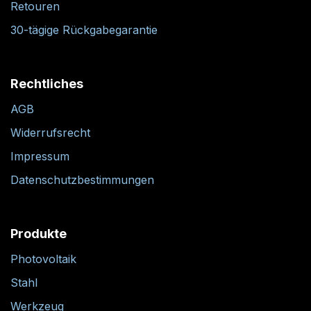
Retouren
30-tägige Rückgabegarantie
Rechtliches
AGB
Widerrufsrecht
Impressum
Datenschutzbestimmungen
Produkte
Photovoltaik
Stahl
Werkzeug