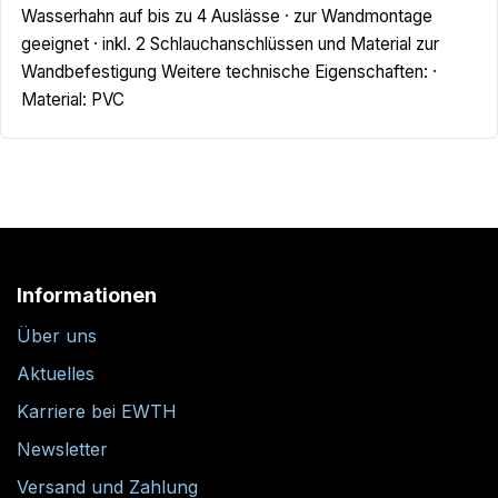
Wasserhahn auf bis zu 4 Auslässe · zur Wandmontage
geeignet · inkl. 2 Schlauchanschlüssen und Material zur
Wandbefestigung Weitere technische Eigenschaften: ·
Material: PVC
Informationen
Über uns
Aktuelles
Karriere bei EWTH
Newsletter
Versand und Zahlung