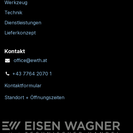
Werkzeug
Technik
Dienstleistungen
Lieferkonzept
Kontakt
office@ewth.at
+43 7764 2070 1
Kontaktformular
Standort + Öffnungszeiten