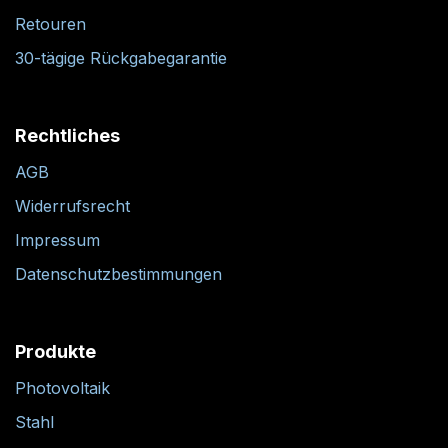
Retouren
30-tägige Rückgabegarantie
Rechtliches
AGB
Widerrufsrecht
Impressum
Datenschutzbestimmungen
Produkte
Photovoltaik
Stahl