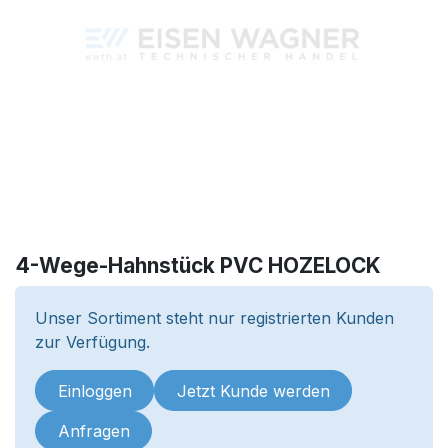
4-Wege-Hahnstück PVC HOZELOCK
Unser Sortiment steht nur registrierten Kunden
zur Verfügung.
Einloggen
Jetzt Kunde werden
Anfragen