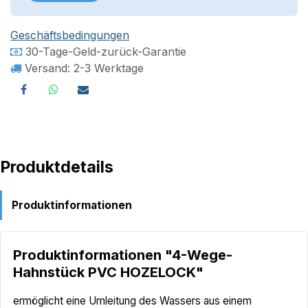
Geschäftsbedingungen
30-Tage-Geld-zurück-Garantie
Versand: 2-3 Werktage
Produktdetails
Produktinformationen
Produktinformationen "4-Wege-
Hahnstück PVC HOZELOCK"
ermöglicht eine Umleitung des Wassers aus einem