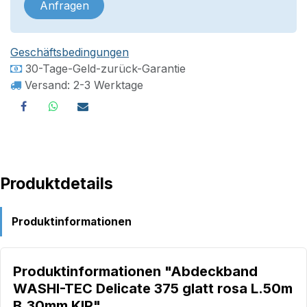
Anfragen
Geschäftsbedingungen
30-Tage-Geld-zurück-Garantie
Versand: 2-3 Werktage
Produktdetails
Produktinformationen
Produktinformationen "Abdeckband
WASHI-TEC Delicate 375 glatt rosa L.50m
B.30mm KIP"