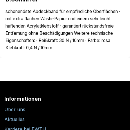
schonendste Abdeckband für empfindliche Oberflächen ·
mit extra flachen Washi-Papier und einem sehr leicht
haftenden Acrylatklebstoff · garantiert rückstandsfreie
Entfernung ohne Beschädigungen Weitere technische
Eigenschaften: · Reißkraft: 30 N / 10mm · Farbe: rosa ·
Klebkraft: 0,4 N / 10mm
Informationen
Über uns
Aktuelles
Karriere bei EWTH