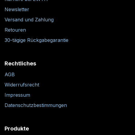
Newsletter
Versand und Zahlung
Retouren
30-tägige Rückgabegarantie
Rechtliches
AGB
Widerrufsrecht
Impressum
Datenschutzbestimmungen
Produkte