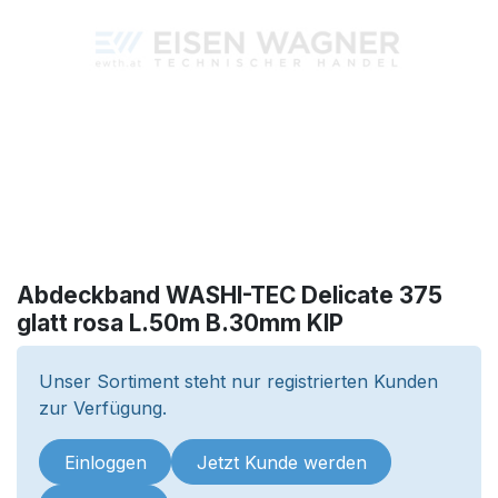
Abdeckband WASHI-TEC Delicate 375
glatt rosa L.50m B.30mm KIP
Unser Sortiment steht nur registrierten Kunden
zur Verfügung.
Einloggen
Jetzt Kunde werden