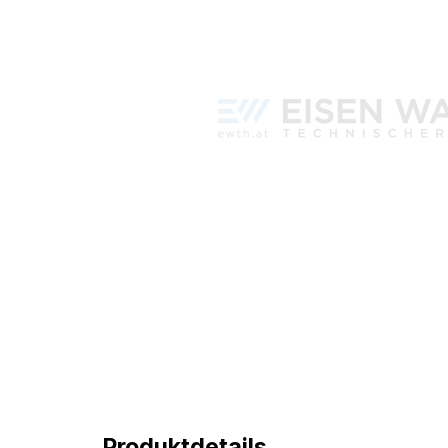
Produktdetails