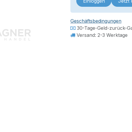
Einloggen
Jetzt
Geschäftsbedingungen
30-Tage-Geld-zurück-Ga
Versand: 2-3 Werktage