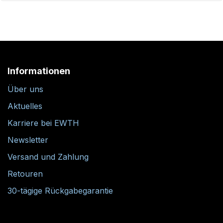
Informationen
Über uns
Aktuelles
Karriere bei EWTH
Newsletter
Versand und Zahlung
Retouren
30-tägige Rückgabegarantie