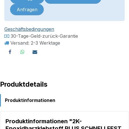
Anfragen
Geschäftsbedingungen
30-Tage-Geld-zurück-Garantie
Versand: 2-3 Werktage
Produktdetails
Produktinformationen
Produktinformationen "2K-
Epoxidharzklebstoff PLUS SCHNELLFEST