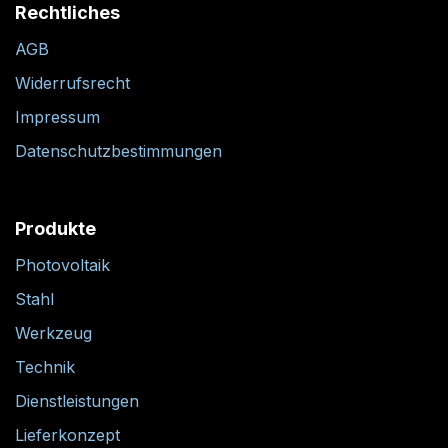
Rechtliches
AGB
Widerrufsrecht
Impressum
Datenschutzbestimmungen
Produkte
Photovoltaik
Stahl
Werkzeug
Technik
Dienstleistungen
Lieferkonzept