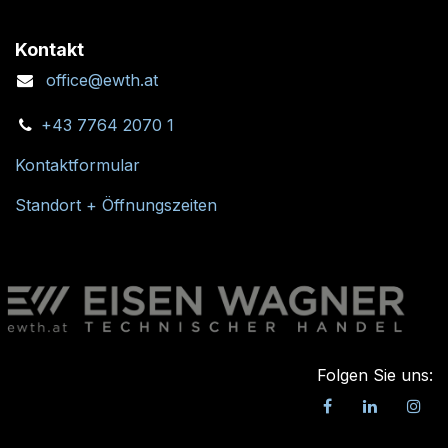
Kontakt
office@ewth.at
+43 7764 2070 1
Kontaktformular
Standort + Öffnungszeiten
Folgen Sie uns: