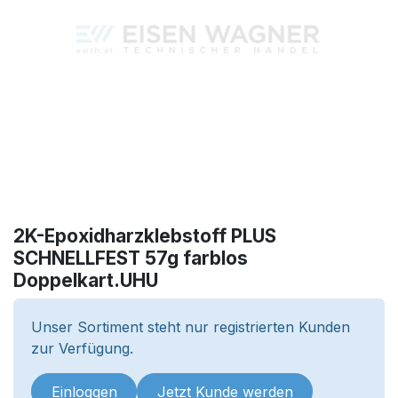
2K-Epoxidharzklebstoff PLUS
SCHNELLFEST 57g farblos
Doppelkart.UHU
Unser Sortiment steht nur registrierten Kunden
zur Verfügung.
Einloggen
Jetzt Kunde werden