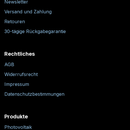
Newsletter
Versand und Zahlung
Retouren
30-tägige Rückgabegarantie
Rechtliches
AGB
Widerrufsrecht
Impressum
Datenschutzbestimmungen
Produkte
Photovoltaik