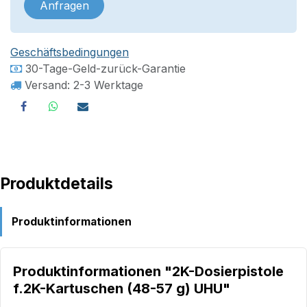
Anfragen
Geschäftsbedingungen
30-Tage-Geld-zurück-Garantie
Versand: 2-3 Werktage
Produktdetails
Produktinformationen
Produktinformationen "2K-Dosierpistole
f.2K-Kartuschen (48-57 g) UHU"