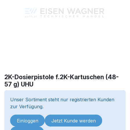
2K-Dosierpistole f.2K-Kartuschen (48-
57 g) UHU
Unser Sortiment steht nur registrierten Kunden
zur Verfügung.
Einloggen
Jetzt Kunde werden