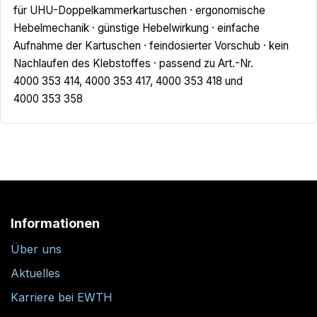
für UHU-Doppelkammerkartuschen · ergonomische
Hebelmechanik · günstige Hebelwirkung · einfache
Aufnahme der Kartuschen · feindosierter Vorschub · kein
Nachlaufen des Klebstoffes · passend zu Art.-Nr.
4000 353 414, 4000 353 417, 4000 353 418 und
4000 353 358
Informationen
Über uns
Aktuelles
Karriere bei EWTH