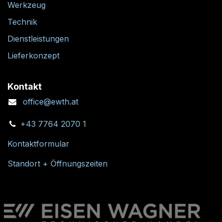
Werkzeug
Technik
Dienstleistungen
Lieferkonzept
Kontakt
office@ewth.at
+43 7764 2070 1
Kontaktformular
Standort + Öffnungszeiten