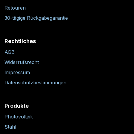
Retouren
30-tägige Rückgabegarantie
Rechtliches
AGB
Widerrufsrecht
Impressum
Datenschutzbestimmungen
Produkte
Photovoltaik
Stahl