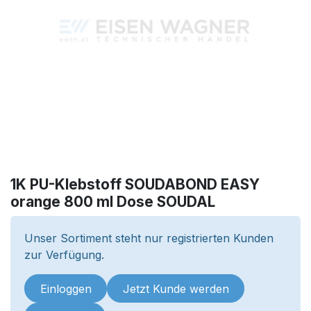
1K PU-Klebstoff SOUDABOND EASY
orange 800 ml Dose SOUDAL
Unser Sortiment steht nur registrierten Kunden
zur Verfügung.
Einloggen
Jetzt Kunde werden