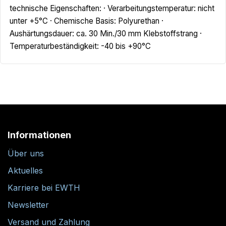
technische Eigenschaften: · Verarbeitungstemperatur: nicht
unter +5°C · Chemische Basis: Polyurethan ·
Aushärtungsdauer: ca. 30 Min./30 mm Klebstoffstrang ·
Temperaturbeständigkeit: -40 bis +90°C
Informationen
Über uns
Aktuelles
Karriere bei EWTH
Newsletter
Versand und Zahlung