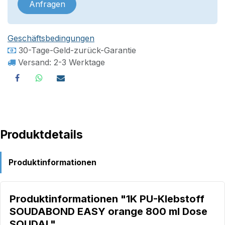
Anfragen
Geschäftsbedingungen
30-Tage-Geld-zurück-Garantie
Versand: 2-3 Werktage
Produktdetails
Produktinformationen
Produktinformationen "1K PU-Klebstoff
SOUDABOND EASY orange 800 ml Dose
SOUDAL"